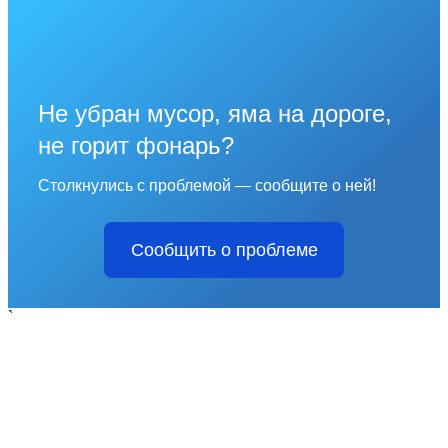
Не убран мусор, яма на дороге,
не горит фонарь?
Столкнулись с проблемой — сообщите о ней!
Сообщить о проблеме
`