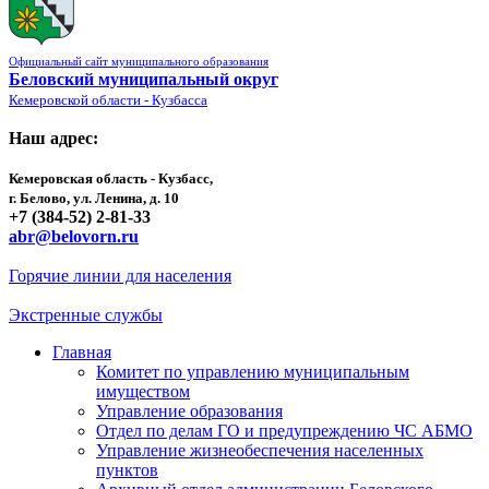
Официальный сайт муниципального образования
Беловский муниципальный округ
Кемеровской области - Кузбасса
Наш адрес:
Кемеровская область - Кузбасс,
г. Белово, ул. Ленина, д. 10
+7 (384-52) 2-81-33
abr@belovorn.ru
Горячие линии для населения
Экстренные службы
Главная
Комитет по управлению муниципальным
имуществом
Управление образования
Отдел по делам ГО и предупреждению ЧС АБМО
Управление жизнеобеспечения населенных
пунктов