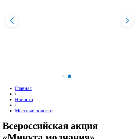
Главная
›
Новости
›
Местные новости
Всероссийская акция
«Минута молчания»