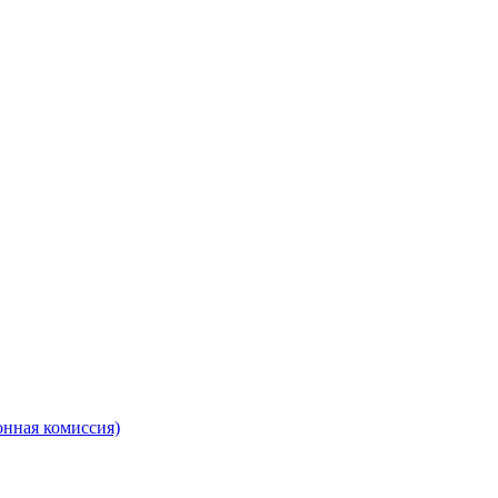
онная комиссия)