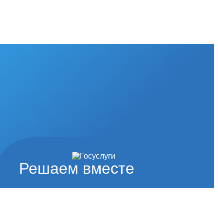
Решаем вместе