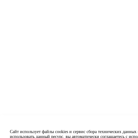
Сайт использует файлы cookies и сервис сбора технических данных
использовать данный ресурс, вы автоматически соглашаетесь с исп