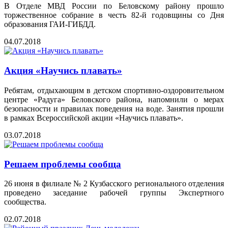
В Отделе МВД России по Беловскому району прошло
торжественное собрание в честь 82-й годовщины со Дня
образования ГАИ-ГИБДД.
04.07.2018
Акция «Научись плавать»
Ребятам, отдыхающим в детском спортивно-оздоровительном
центре «Радуга» Беловского района, напомнили о мерах
безопасности и правилах поведения на воде. Занятия прошли
в рамках Всероссийской акции «Научись плавать».
03.07.2018
Решаем проблемы сообща
26 июня в филиале № 2 Кузбасского регионального отделения
проведено заседание рабочей группы Экспертного
сообщества.
02.07.2018