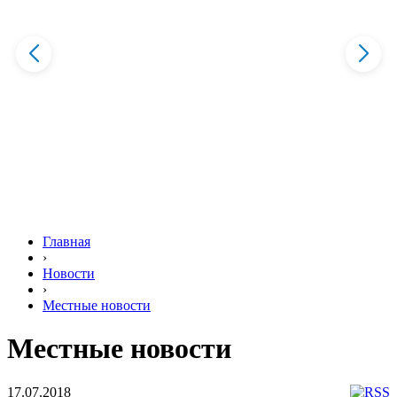
Главная
›
Новости
›
Местные новости
Местные новости
17.07.2018