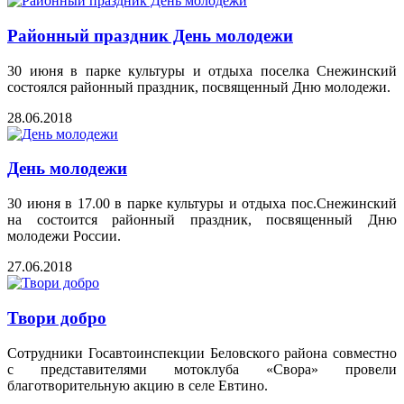
Районный праздник День молодежи
30 июня в парке культуры и отдыха поселка Снежинский
состоялся районный праздник, посвященный Дню молодежи.
28.06.2018
День молодежи
30 июня в 17.00 в парке культуры и отдыха пос.Снежинский
на состоится районный праздник, посвященный Дню
молодежи России.
27.06.2018
Твори добро
Сотрудники Госавтоинспекции Беловского района совместно
с представителями мотоклуба «Свора» провели
благотворительную акцию в селе Евтино.