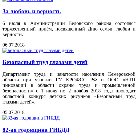
За любовь и верность
6 июля в Администрации Беловского района состоялся
торжественный приём, посвященный Дню семьи, любви и
верности.
06.07.2018
Безопасный труд глазами детей
Департамент труда и занятости населения Кемеровской
области при участии ГУ КРОФСС РФ и ООО «НТЦ
инноваций в области охраны труда и промышленной
безопасности» с 1 июля по 2 ноября 2018 года проводит
областной конкурс детских рисунков «Безопасный труд
глазами детей».
05.07.2018
82-ая годовщина ГИБДД