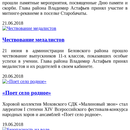
прошли памятные мероприятия, посвященные Дню памяти и
скорби. Глава района Владимир Астафьев принял участие в
митинге-реквиеме в поселке Старобачаты.
21.06.2018
Чествование медалистов
21 июня в администрации Беловского района прошло
чествование выпускников 11-х классов, показавших особые
успехи в учении. Глава района Владимир Астафьев принял
медалистов и их родителей в своем кабинете.
20.06.2018
«Поет село родное»
Хоровой коллектив Моховского СДК «Малиновый звон» стал
лауреатом I степени XIV Всероссийского фестиваля-конкурса
народных хоров и ансамблей «Поет село родное».
19.06.2018