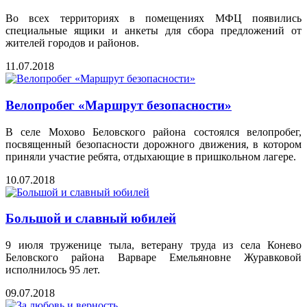
Во всех территориях в помещениях МФЦ появились
специальные ящики и анкеты для сбора предложений от
жителей городов и районов.
11.07.2018
Велопробег «Маршрут безопасности»
В селе Мохово Беловского района состоялся велопробег,
посвященный безопасности дорожного движения, в котором
приняли участие ребята, отдыхающие в пришкольном лагере.
10.07.2018
Большой и славный юбилей
9 июля труженице тыла, ветерану труда из села Конево
Беловского района Варваре Емельяновне Журавковой
исполнилось 95 лет.
09.07.2018