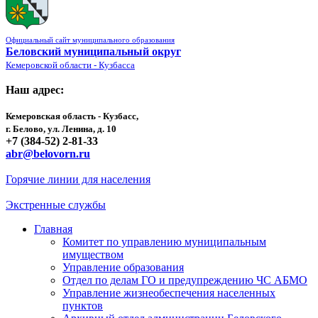
Официальный сайт муниципального образования
Беловский муниципальный округ
Кемеровской области - Кузбасса
Наш адрес:
Кемеровская область - Кузбасс,
г. Белово, ул. Ленина, д. 10
+7 (384-52) 2-81-33
abr@belovorn.ru
Горячие линии для населения
Экстренные службы
Главная
Комитет по управлению муниципальным
имуществом
Управление образования
Отдел по делам ГО и предупреждению ЧС АБМО
Управление жизнеобеспечения населенных
пунктов