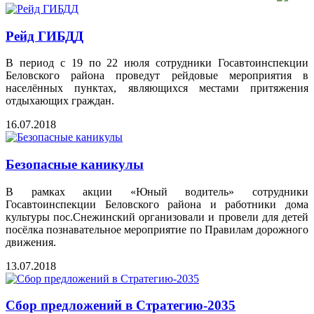
Рейд ГИБДД
В период с 19 по 22 июля сотрудники Госавтоинспекции
Беловского района проведут рейдовые мероприятия в
населённых пунктах, являющихся местами притяжения
отдыхающих граждан.
16.07.2018
Безопасные каникулы
В рамках акции «Юный водитель» сотрудники
Госавтоинспекции Беловского района и работники дома
культуры пос.Снежинский организовали и провели для детей
посёлка познавательное мероприятие по Правилам дорожного
движения.
13.07.2018
Сбор предложений в Стратегию-2035