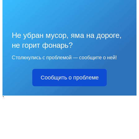
Не убран мусор, яма на дороге,
не горит фонарь?
Столкнулись с проблемой — сообщите о ней!
Сообщить о проблеме
`