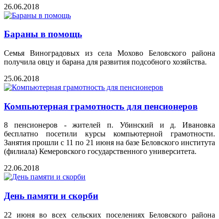
26.06.2018
Бараны в помощь
Семья Виноградовых из села Мохово Беловского района
получила овцу и барана для развития подсобного хозяйства.
25.06.2018
Компьютерная грамотность для пенсионеров
8 пенсионеров - жителей п. Убинский и д. Ивановка
бесплатно посетили курсы компьютерной грамотности.
Занятия прошли с 11 по 21 июня на базе Беловского института
(филиала) Кемеровского государственного университета.
22.06.2018
День памяти и скорби
22 июня во всех сельских поселениях Беловского района