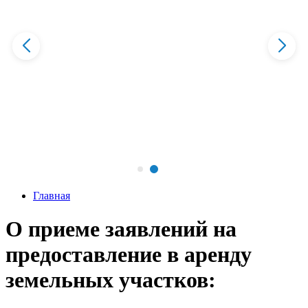
Главная
О приеме заявлений на
предоставление в аренду
земельных участков: