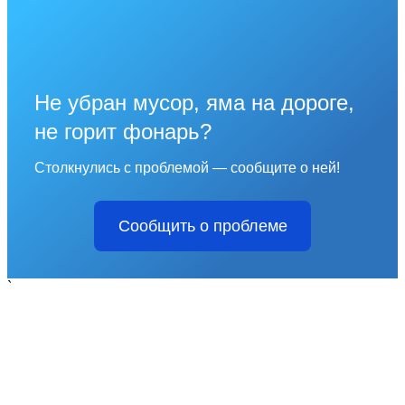
Не убран мусор, яма на дороге,
не горит фонарь?
Столкнулись с проблемой — сообщите о ней!
Сообщить о проблеме
`