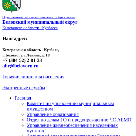
Официальный сайт муниципального образования
Беловский муниципальный округ
Кемеровской области - Кузбасса
Наш адрес:
Кемеровская область - Кузбасс,
г. Белово, ул. Ленина, д. 10
+7 (384-52) 2-81-33
abr@belovorn.ru
Горячие линии для населения
Экстренные службы
Главная
Комитет по управлению муниципальным
имуществом
Управление образования
Отдел по делам ГО и предупреждению ЧС АБМО
Управление жизнеобеспечения населенных
пунктов