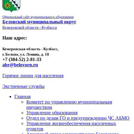
Официальный сайт муниципального образования
Беловский муниципальный округ
Кемеровской области - Кузбасса
Наш адрес:
Кемеровская область - Кузбасс,
г. Белово, ул. Ленина, д. 10
+7 (384-52) 2-81-33
abr@belovorn.ru
Горячие линии для населения
Экстренные службы
Главная
Комитет по управлению муниципальным
имуществом
Управление образования
Отдел по делам ГО и предупреждению ЧС АБМО
Управление жизнеобеспечения населенных
пунктов