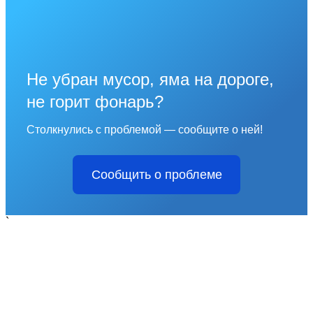
Не убран мусор, яма на дороге,
не горит фонарь?
Столкнулись с проблемой — сообщите о ней!
Сообщить о проблеме
`