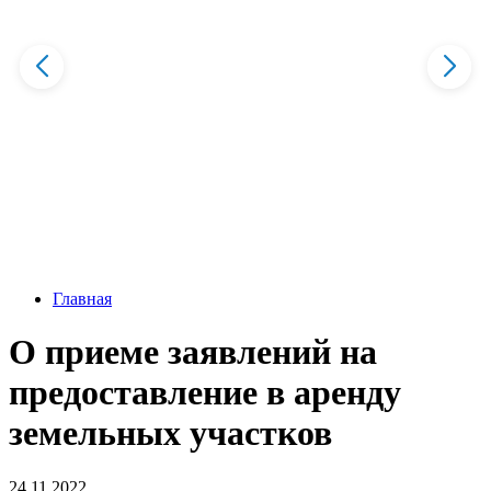
Главная
О приеме заявлений на
предоставление в аренду
земельных участков
24.11.2022