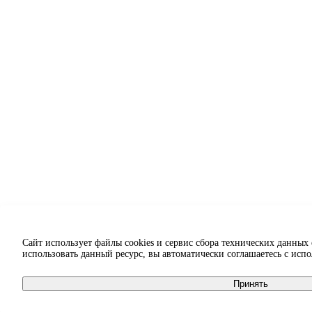
Сайт использует файлы cookies и сервис сбора технических данных
использовать данный ресурс, вы автоматически соглашаетесь с исп
Принять