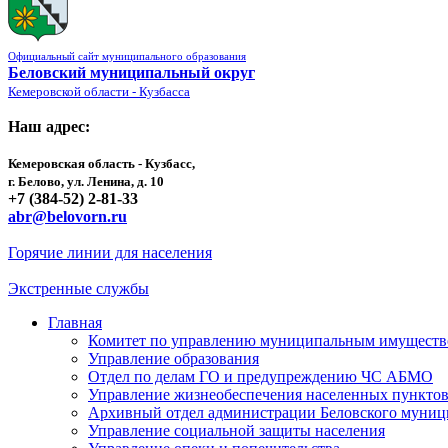
Официальный сайт муниципального образования
Беловский муниципальный округ
Кемеровской области - Кузбасса
Наш адрес:
Кемеровская область - Кузбасс,
г. Белово, ул. Ленина, д. 10
+7 (384-52) 2-81-33
abr@belovorn.ru
Горячие линии для населения
Экстренные службы
Главная
Комитет по управлению муниципальным имущест
Управление образования
Отдел по делам ГО и предупреждению ЧС АБМО
Управление жизнеобеспечения населенных пункто
Архивный отдел администрации Беловского муниц
Управление социальной защиты населения