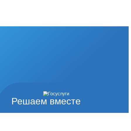
Решаем вместе