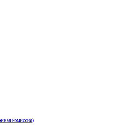
онная комиссия)