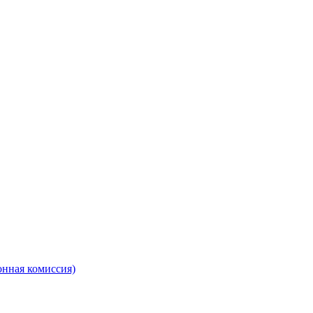
онная комиссия)