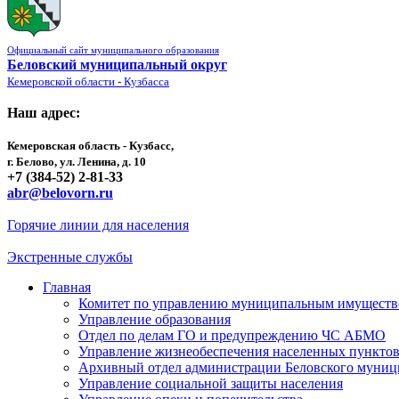
Официальный сайт муниципального образования
Беловский муниципальный округ
Кемеровской области - Кузбасса
Наш адрес:
Кемеровская область - Кузбасс,
г. Белово, ул. Ленина, д. 10
+7 (384-52) 2-81-33
abr@belovorn.ru
Горячие линии для населения
Экстренные службы
Главная
Комитет по управлению муниципальным имущест
Управление образования
Отдел по делам ГО и предупреждению ЧС АБМО
Управление жизнеобеспечения населенных пункто
Архивный отдел администрации Беловского муниц
Управление социальной защиты населения