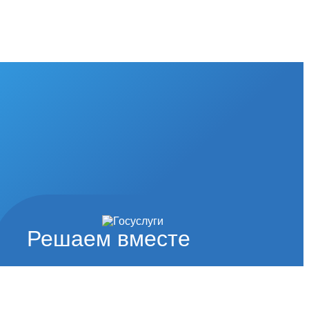
Решаем вместе