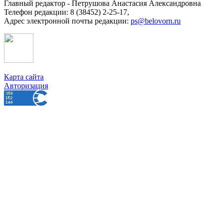
Главный редактор - Петрушова Анастасия Александровна
Телефон редакции: 8 (38452) 2-25-17,
Адрес электронной почты редакции:
ps@belovorn.ru
Карта сайта
Авторизация