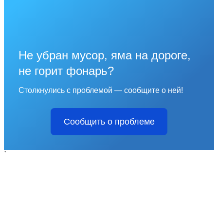
Не убран мусор, яма на дороге,
не горит фонарь?
Столкнулись с проблемой — сообщите о ней!
Сообщить о проблеме
`