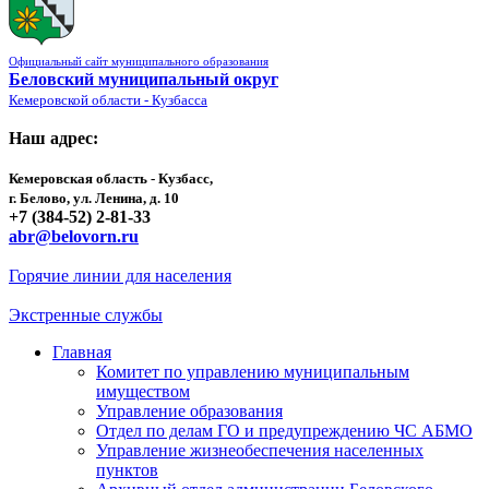
Официальный сайт муниципального образования
Беловский муниципальный округ
Кемеровской области - Кузбасса
Наш адрес:
Кемеровская область - Кузбасс,
г. Белово, ул. Ленина, д. 10
+7 (384-52) 2-81-33
abr@belovorn.ru
Горячие линии для населения
Экстренные службы
Главная
Комитет по управлению муниципальным
имуществом
Управление образования
Отдел по делам ГО и предупреждению ЧС АБМО
Управление жизнеобеспечения населенных
пунктов