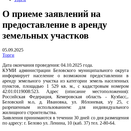
О приеме заявлений на
предоставление в аренду
земельных участков
05.09.2025
Торги
Дата окончания проведения: 04.10.2025 года.
КУМИ администрации Беловского муниципального округа
информирует население о возможном предоставлении в
аренду земельного участка из категории земель населенных
пунктов, площадью 1 529 кв. м., с кадастровым номером
42:01:0119008:523. Адрес (описание местоположения):
Российская Федерация, Кемеровская область - Кузбасс,.
Беловский м.о, д. Ивановка, ул. Яблоневая, з/у 25, с
разрешенным использованием: для индивидуального
жилищного строительства.
Заявления принимаются в течении 30 дней со дня размещения
по адресу: г. Белово ул. Ленина, 10 (каб. 37) тел. 2-80-64.