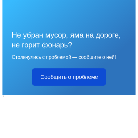
Не убран мусор, яма на дороге,
не горит фонарь?
Столкнулись с проблемой — сообщите о ней!
Сообщить о проблеме
`