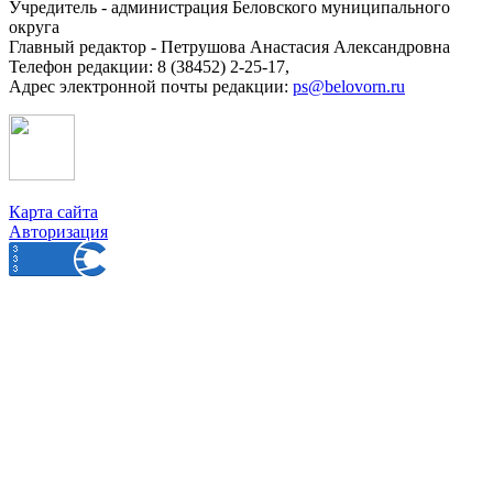
Учредитель - администрация Беловского муниципального
округа
Главный редактор - Петрушова Анастасия Александровна
Телефон редакции: 8 (38452) 2-25-17,
Адрес электронной почты редакции:
ps@belovorn.ru
Карта сайта
Авторизация