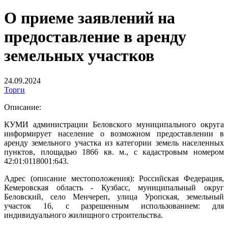
О приеме заявлений на
предоставление в аренду
земельных участков
24.09.2024
Торги
Описание:
КУМИ администрации Беловского муниципального округа
информирует население о возможном предоставлении в
аренду земельного участка из категории земель населенных
пунктов, площадью 1866 кв. м., с кадастровым номером
42:01:0118001:643.
Адрес (описание местоположения): Российская Федерация,
Кемеровская область - Кузбасс, муниципальный округ
Беловский, село Менчереп, улица Уропская, земельный
участок 16, с разрешенным использованием: для
индивидуального жилищного строительства.