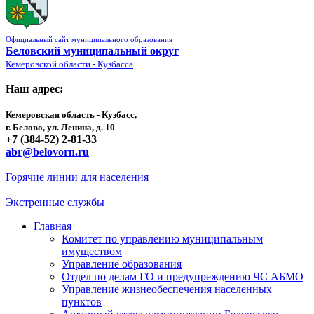
Официальный сайт муниципального образования
Беловский муниципальный округ
Кемеровской области - Кузбасса
Наш адрес:
Кемеровская область - Кузбасс,
г. Белово, ул. Ленина, д. 10
+7 (384-52) 2-81-33
abr@belovorn.ru
Горячие линии для населения
Экстренные службы
Главная
Комитет по управлению муниципальным
имуществом
Управление образования
Отдел по делам ГО и предупреждению ЧС АБМО
Управление жизнеобеспечения населенных
пунктов