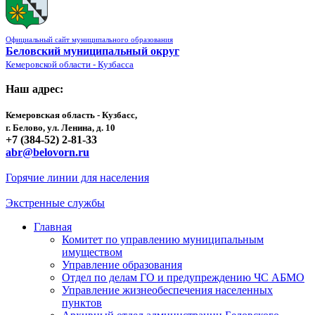
Официальный сайт муниципального образования
Беловский муниципальный округ
Кемеровской области - Кузбасса
Наш адрес:
Кемеровская область - Кузбасс,
г. Белово, ул. Ленина, д. 10
+7 (384-52) 2-81-33
abr@belovorn.ru
Горячие линии для населения
Экстренные службы
Главная
Комитет по управлению муниципальным
имуществом
Управление образования
Отдел по делам ГО и предупреждению ЧС АБМО
Управление жизнеобеспечения населенных
пунктов