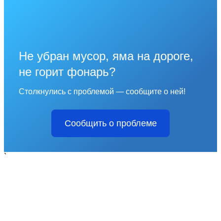
Не убран мусор, яма на дороге,
не горит фонарь?
Столкнулись с проблемой — сообщите о ней!
Сообщить о проблеме
`