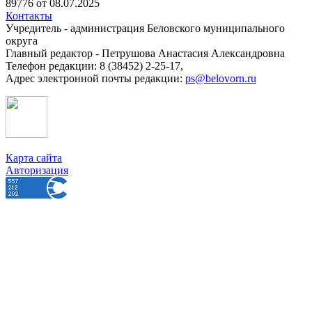
89776 от 08.07.2025
Контакты
Учредитель - администрация Беловского муниципального
округа
Главный редактор - Петрушова Анастасия Александровна
Телефон редакции: 8 (38452) 2-25-17,
Адрес электронной почты редакции:
ps@belovorn.ru
Карта сайта
Авторизация