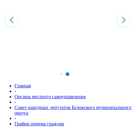
Главная
›
Органы местного самоуправления
›
Совет народных депутатов Беловского муниципального
округа
›
График приема граждан