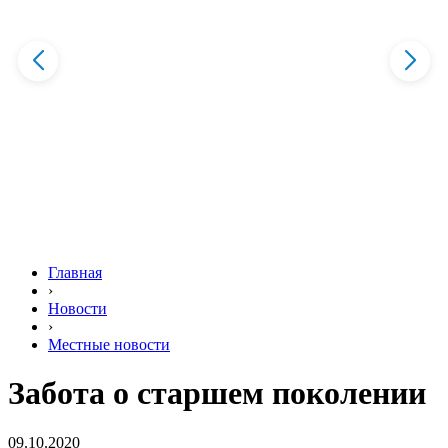
Главная
›
Новости
›
Местные новости
Забота о старшем поколении
09.10.2020