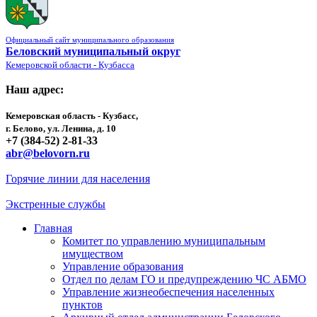
Официальный сайт муниципального образования
Беловский муниципальный округ
Кемеровской области - Кузбасса
Наш адрес:
Кемеровская область - Кузбасс,
г. Белово, ул. Ленина, д. 10
+7 (384-52) 2-81-33
abr@belovorn.ru
Горячие линии для населения
Экстренные службы
Главная
Комитет по управлению муниципальным
имуществом
Управление образования
Отдел по делам ГО и предупреждению ЧС АБМО
Управление жизнеобеспечения населенных
пунктов