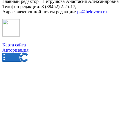
Главный редактор - Петрушова Анастасия Александровна
Телефон редакции: 8 (38452) 2-25-17,
Адрес электронной почты редакции:
ps@belovorn.ru
Карта сайта
Авторизация