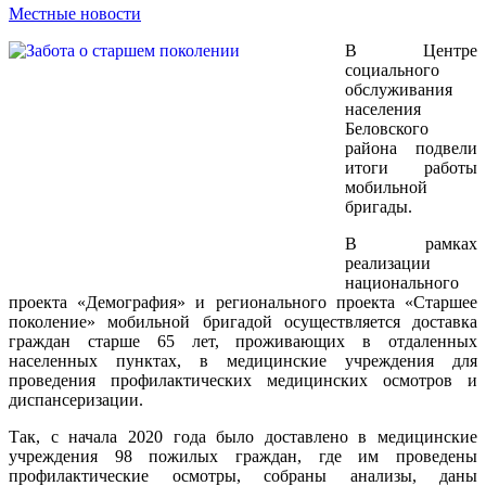
Местные новости
В Центре
социального
обслуживания
населения
Беловского
района подвели
итоги работы
мобильной
бригады.
В рамках
реализации
национального
проекта «Демография» и регионального проекта «Старшее
поколение» мобильной бригадой осуществляется доставка
граждан старше 65 лет, проживающих в отдаленных
населенных пунктах, в медицинские учреждения для
проведения профилактических медицинских осмотров и
диспансеризации.
Так, с начала 2020 года было доставлено в медицинские
учреждения 98 пожилых граждан, где им проведены
профилактические осмотры, собраны анализы, даны