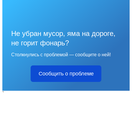
Не убран мусор, яма на дороге,
не горит фонарь?
Столкнулись с проблемой — сообщите о ней!
Сообщить о проблеме
`