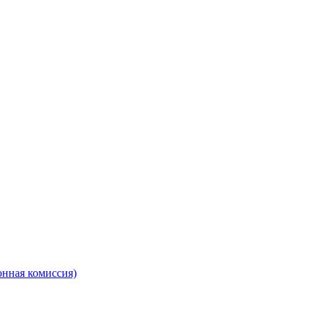
онная комиссия)