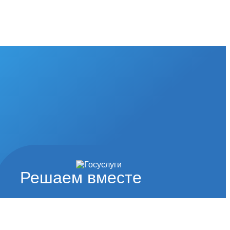
Решаем вместе