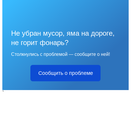
Не убран мусор, яма на дороге,
не горит фонарь?
Столкнулись с проблемой — сообщите о ней!
Сообщить о проблеме
`