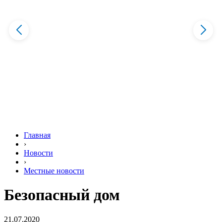
Главная
›
Новости
›
Местные новости
Безопасный дом
21.07.2020