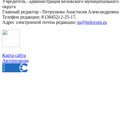
Учредитель - администрация Беловского муниципального
округа
Главный редактор - Петрушова Анастасия Александровна
Телефон редакции: 8 (38452) 2-25-17,
Адрес электронной почты редакции:
ps@belovorn.ru
Карта сайта
Авторизация