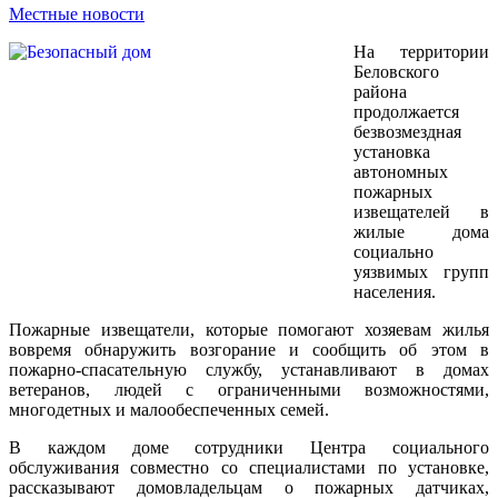
Местные новости
На территории
Беловского
района
продолжается
безвозмездная
установка
автономных
пожарных
извещателей в
жилые дома
социально
уязвимых групп
населения.
Пожарные извещатели, которые помогают хозяевам жилья
вовремя обнаружить возгорание и сообщить об этом в
пожарно-спасательную службу, устанавливают в домах
ветеранов, людей с ограниченными возможностями,
многодетных и малообеспеченных семей.
В каждом доме сотрудники Центра социального
обслуживания совместно со специалистами по установке,
рассказывают домовладельцам о пожарных датчиках,