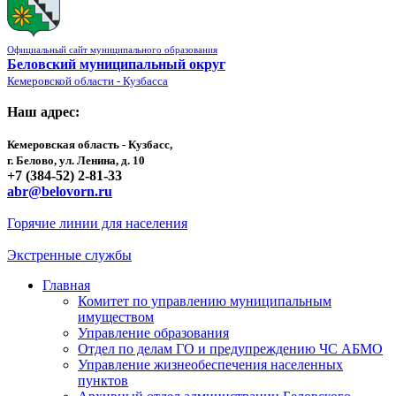
Официальный сайт муниципального образования
Беловский муниципальный округ
Кемеровской области - Кузбасса
Наш адрес:
Кемеровская область - Кузбасс,
г. Белово, ул. Ленина, д. 10
+7 (384-52) 2-81-33
abr@belovorn.ru
Горячие линии для населения
Экстренные службы
Главная
Комитет по управлению муниципальным
имуществом
Управление образования
Отдел по делам ГО и предупреждению ЧС АБМО
Управление жизнеобеспечения населенных
пунктов