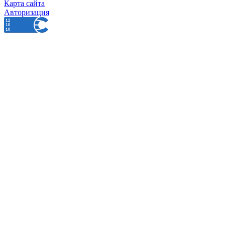
Карта сайта
Авторизация