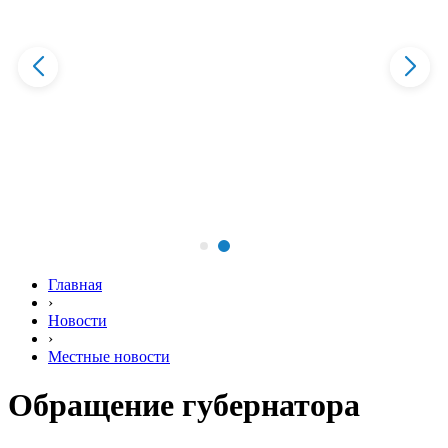
Главная
›
Новости
›
Местные новости
Обращение губернатора