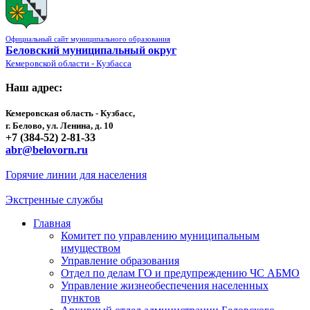
Официальный сайт муниципального образования
Беловский муниципальный округ
Кемеровской области - Кузбасса
Наш адрес:
Кемеровская область - Кузбасс,
г. Белово, ул. Ленина, д. 10
+7 (384-52) 2-81-33
abr@belovorn.ru
Горячие линии для населения
Экстренные службы
Главная
Комитет по управлению муниципальным
имуществом
Управление образования
Отдел по делам ГО и предупреждению ЧС АБМО
Управление жизнеобеспечения населенных
пунктов