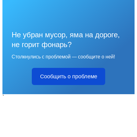
Не убран мусор, яма на дороге,
не горит фонарь?
Столкнулись с проблемой — сообщите о ней!
Сообщить о проблеме
`