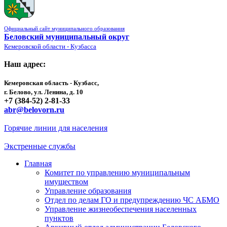
Официальный сайт муниципального образования
Беловский муниципальный округ
Кемеровской области - Кузбасса
Наш адрес:
Кемеровская область - Кузбасс,
г. Белово, ул. Ленина, д. 10
+7 (384-52) 2-81-33
abr@belovorn.ru
Горячие линии для населения
Экстренные службы
Главная
Комитет по управлению муниципальным
имуществом
Управление образования
Отдел по делам ГО и предупреждению ЧС АБМО
Управление жизнеобеспечения населенных
пунктов