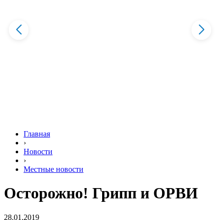
Главная
›
Новости
›
Местные новости
Осторожно! Грипп и ОРВИ
28.01.2019