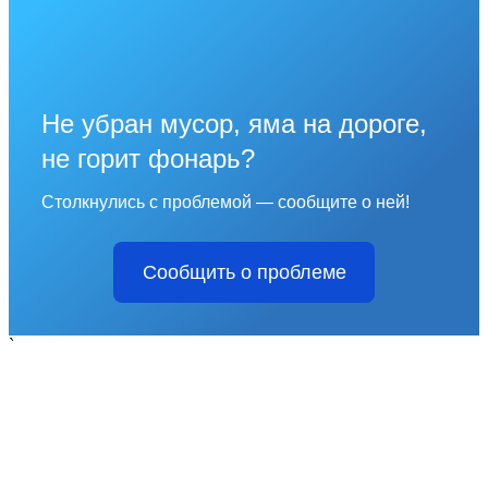
Не убран мусор, яма на дороге,
не горит фонарь?
Столкнулись с проблемой — сообщите о ней!
Сообщить о проблеме
`