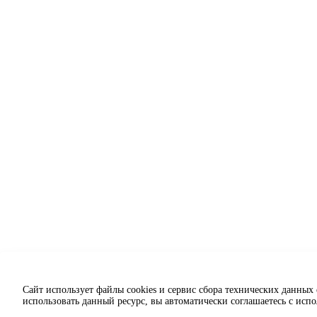
Сайт использует файлы cookies и сервис сбора технических данных
использовать данный ресурс, вы автоматически соглашаетесь с исп