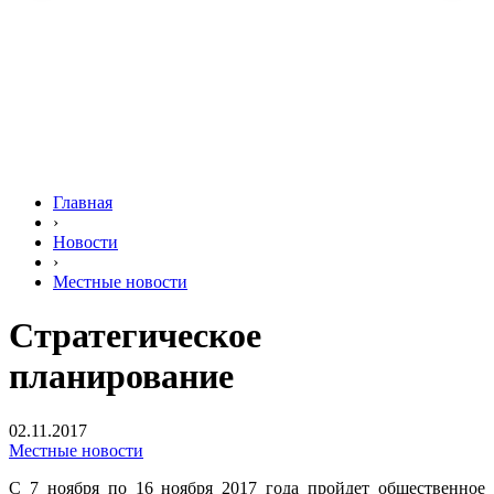
Главная
›
Новости
›
Местные новости
Стратегическое
планирование
02.11.2017
Местные новости
С 7 ноября по 16 ноября 2017 года пройдет общественное