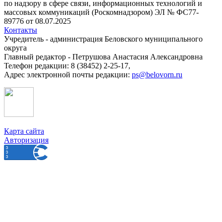
по надзору в сфере связи, информационных технологий и
массовых коммуникаций (Роскомнадзором) ЭЛ № ФС77-
89776 от 08.07.2025
Контакты
Учредитель - администрация Беловского муниципального
округа
Главный редактор - Петрушова Анастасия Александровна
Телефон редакции: 8 (38452) 2-25-17,
Адрес электронной почты редакции:
ps@belovorn.ru
Карта сайта
Авторизация