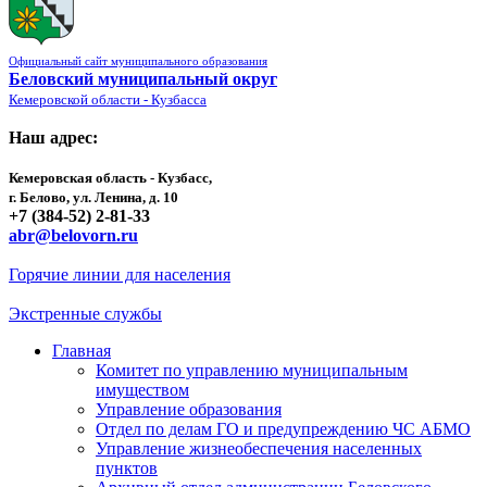
Официальный сайт муниципального образования
Беловский муниципальный округ
Кемеровской области - Кузбасса
Наш адрес:
Кемеровская область - Кузбасс,
г. Белово, ул. Ленина, д. 10
+7 (384-52) 2-81-33
abr@belovorn.ru
Горячие линии для населения
Экстренные службы
Главная
Комитет по управлению муниципальным
имуществом
Управление образования
Отдел по делам ГО и предупреждению ЧС АБМО
Управление жизнеобеспечения населенных
пунктов