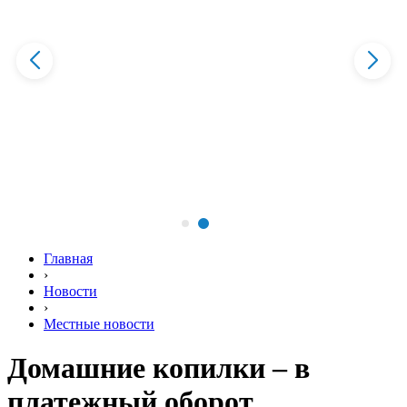
Главная
›
Новости
›
Местные новости
Домашние копилки – в
платежный оборот