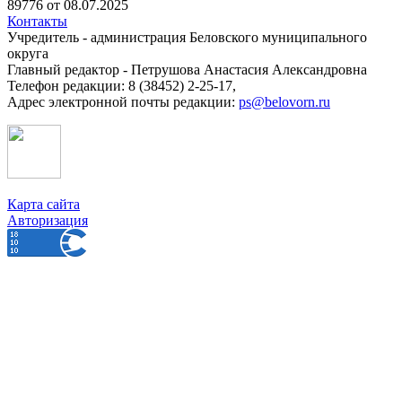
89776 от 08.07.2025
Контакты
Учредитель - администрация Беловского муниципального
округа
Главный редактор - Петрушова Анастасия Александровна
Телефон редакции: 8 (38452) 2-25-17,
Адрес электронной почты редакции:
ps@belovorn.ru
Карта сайта
Авторизация