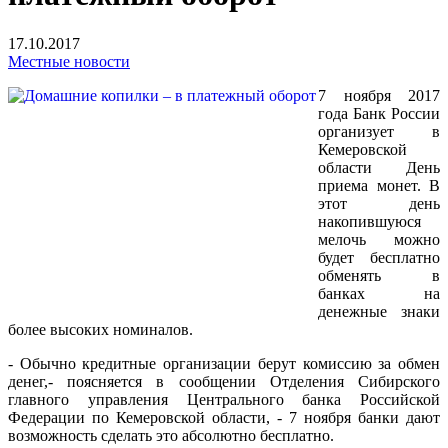
17.10.2017
Местные новости
7 ноября 2017
года Банк России
организует в
Кемеровской
области День
приема монет. В
этот день
накопившуюся
мелочь можно
будет бесплатно
обменять в
банках на
денежные знаки
более высоких номиналов.
- Обычно кредитные организации берут комиссию за обмен
денег,- поясняется в сообщении Отделения Сибирского
главного управления Центрального банка Российской
Федерации по Кемеровской области, - 7 ноября банки дают
возможность сделать это абсолютно бесплатно.