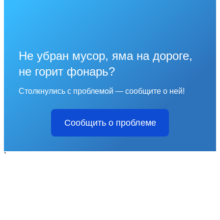
Не убран мусор, яма на дороге,
не горит фонарь?
Столкнулись с проблемой — сообщите о ней!
Сообщить о проблеме
`