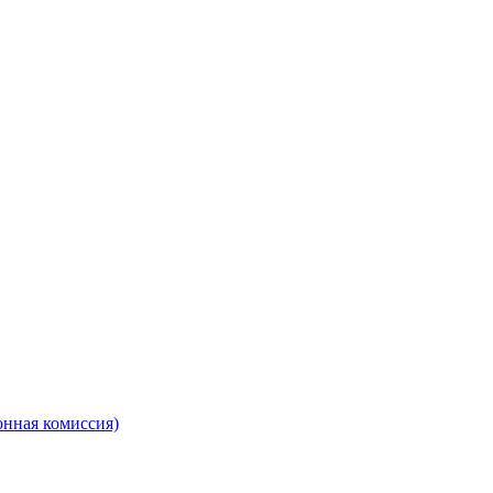
онная комиссия)