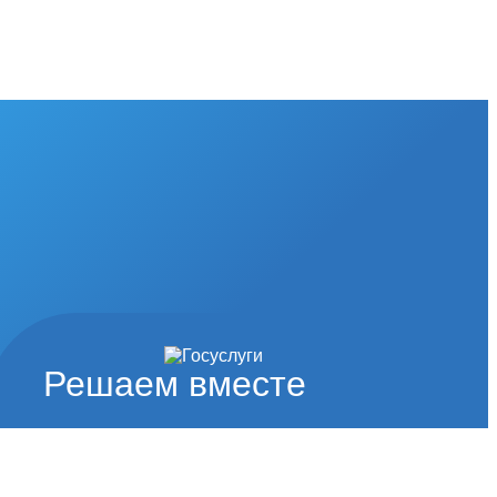
Решаем вместе