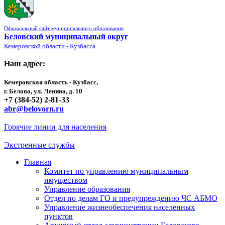
Официальный сайт муниципального образования
Беловский муниципальный округ
Кемеровской области - Кузбасса
Наш адрес:
Кемеровская область - Кузбасс,
г. Белово, ул. Ленина, д. 10
+7 (384-52) 2-81-33
abr@belovorn.ru
Горячие линии для населения
Экстренные службы
Главная
Комитет по управлению муниципальным
имуществом
Управление образования
Отдел по делам ГО и предупреждению ЧС АБМО
Управление жизнеобеспечения населенных
пунктов