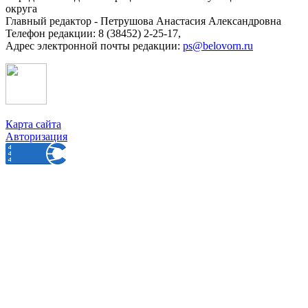
округа
Главный редактор - Петрушова Анастасия Александровна
Телефон редакции: 8 (38452) 2-25-17,
Адрес электронной почты редакции:
ps@belovorn.ru
Карта сайта
Авторизация