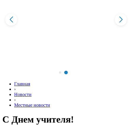
Главная
›
Новости
›
Местные новости
С Днем учителя!