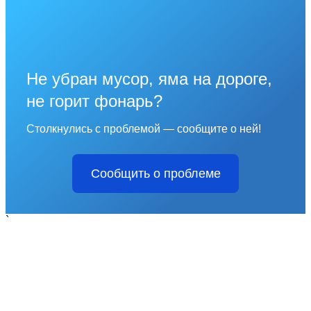
Не убран мусор, яма на дороге,
не горит фонарь?
Столкнулись с проблемой — сообщите о ней!
Сообщить о проблеме
`