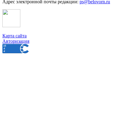
Адрес электронной почты редакции:
ps@belovorn.ru
Карта сайта
Авторизация