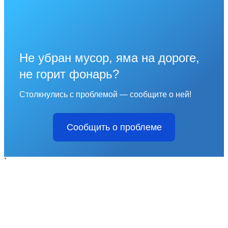
Не убран мусор, яма на дороге,
не горит фонарь?
Столкнулись с проблемой — сообщите о ней!
Сообщить о проблеме
`