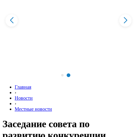
Главная
›
Новости
›
Местные новости
Заседание совета по
развитию конкуренции