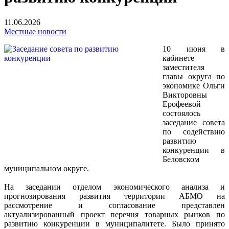
11.06.2026
Местные новости
10 июня в
кабинете
заместителя
главы округа по
экономике Ольги
Викторовны
Ерофеевой
состоялось
заседание совета
по содействию
развитию
конкуренции в
Беловском
муниципальном округе.
На заседании отделом экономического анализа и
прогнозирования развития территории АБМО на
рассмотрение и согласование представлен
актуализированный проект перечня товарных рынков по
развитию конкуренции в муниципалитете. Было принято