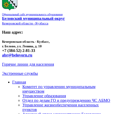
Официальный сайт муниципального образования
Беловский муниципальный округ
Кемеровской области - Кузбасса
Наш адрес:
Кемеровская область - Кузбасс,
г. Белово, ул. Ленина, д. 10
+7 (384-52) 2-81-33
abr@belovorn.ru
Горячие линии для населения
Экстренные службы
Главная
Комитет по управлению муниципальным
имуществом
Управление образования
Отдел по делам ГО и предупреждению ЧС АБМО
Управление жизнеобеспечения населенных
пунктов