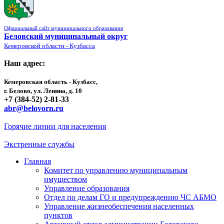
Официальный сайт муниципального образования
Беловский муниципальный округ
Кемеровской области - Кузбасса
Наш адрес:
Кемеровская область - Кузбасс,
г. Белово, ул. Ленина, д. 10
+7 (384-52) 2-81-33
abr@belovorn.ru
Горячие линии для населения
Экстренные службы
Главная
Комитет по управлению муниципальным
имуществом
Управление образования
Отдел по делам ГО и предупреждению ЧС АБМО
Управление жизнеобеспечения населенных
пунктов