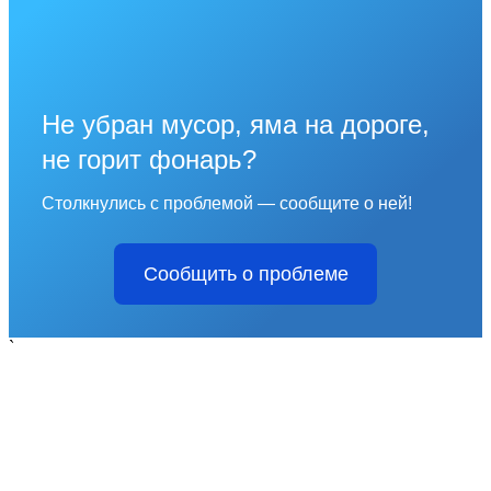
Не убран мусор, яма на дороге,
не горит фонарь?
Столкнулись с проблемой — сообщите о ней!
Сообщить о проблеме
`