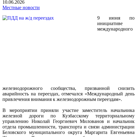
10.06.2026
Местные новости
9 июня по
инициативе
международного
железнодорожного сообщества, призванной снизить
аварийность на переездах, отмечался «Международный день
привлечения внимания к железнодорожным переездам».
В мероприятии приняли участие заместитель начальника
железной дороги по Кузбасскому территориальному
управлению Николай Георгиевич Милованов и начальник
отдела промышленности, транспорта и связи администрации
Беловского муниципального округа Маргарита Евгеньевна