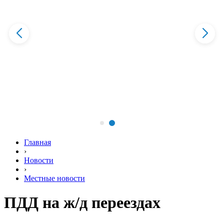
Главная
›
Новости
›
Местные новости
ПДД на ж/д переездах