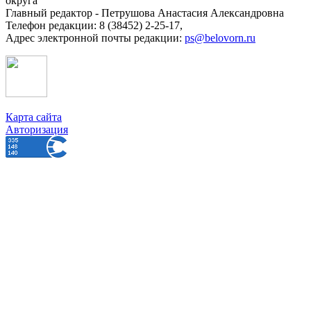
округа
Главный редактор - Петрушова Анастасия Александровна
Телефон редакции: 8 (38452) 2-25-17,
Адрес электронной почты редакции:
ps@belovorn.ru
Карта сайта
Авторизация