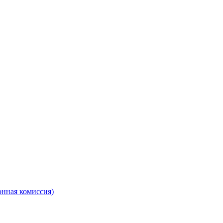
онная комиссия)