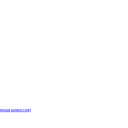
онная комиссия)