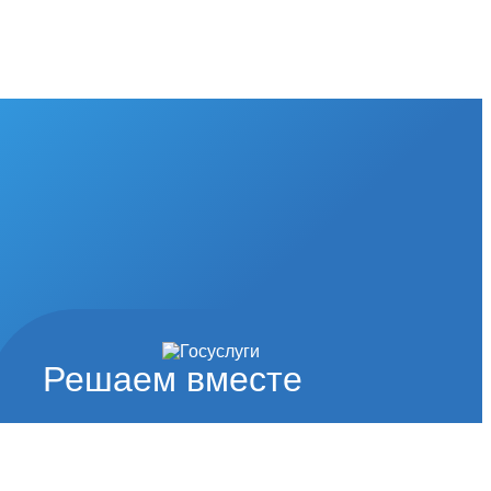
Решаем вместе