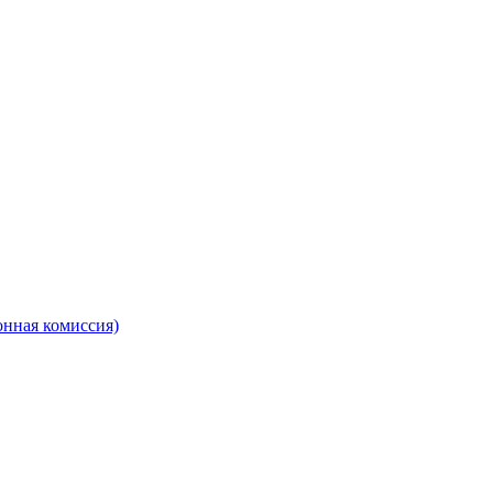
онная комиссия)