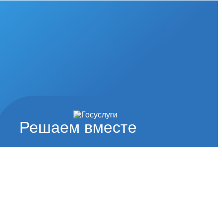
Решаем вместе