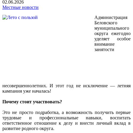
02.06.2026
Местные новости
Администрация
Беловского
муниципального
округа ежегодно
уделяет особое
внимание
занятости
несовершеннолетних. И этот год не исключение — летняя
кампания уже началась!
Почему стоит участвовать?
Это не просто подработка, а возможность получить первые
трудовые и профессиональные навыки, воспитать
ответственное отношение к делу и внести личный вклад в
развитие родного округа.