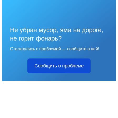
Не убран мусор, яма на дороге,
не горит фонарь?
Столкнулись с проблемой — сообщите о ней!
Сообщить о проблеме
`