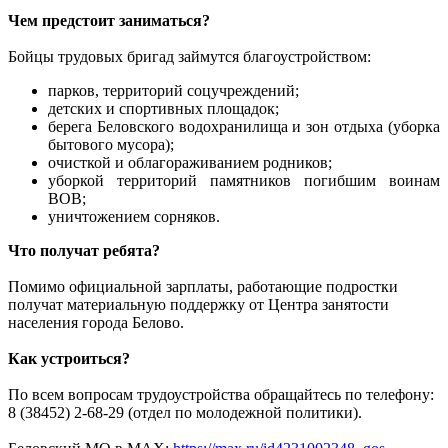
Чем предстоит заниматься?
Бойцы трудовых бригад займутся благоустройством:
парков, территорий соцучреждений;
детских и спортивных площадок;
берега Беловского водохранилища и зон отдыха (уборка
бытового мусора);
очисткой и облагораживанием родников;
уборкой территорий памятников погибшим воинам
ВОВ;
уничтожением сорняков.
Что получат ребята?
Помимо официальной зарплаты, работающие подростки
получат материальную поддержку от Центра занятости
населения города Белово.
Как устроиться?
По всем вопросам трудоустройства обращайтесь по телефону:
8 (38452) 2-68-29 (отдел по молодежной политики).