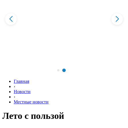
Главная
›
Новости
›
Местные новости
Лето с пользой