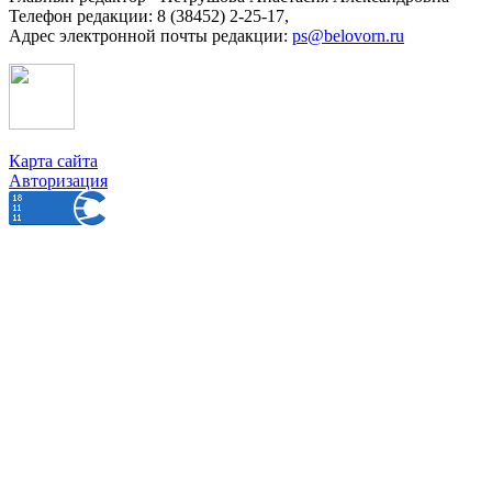
Телефон редакции: 8 (38452) 2-25-17,
Адрес электронной почты редакции:
ps@belovorn.ru
Карта сайта
Авторизация