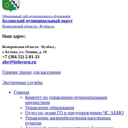
Официальный сайт муниципального образования
Беловский муниципальный округ
Кемеровской области - Кузбасса
Наш адрес:
Кемеровская область - Кузбасс,
г. Белово, ул. Ленина, д. 10
+7 (384-52) 2-81-33
abr@belovorn.ru
Горячие линии для населения
Экстренные службы
Главная
Комитет по управлению муниципальным
имуществом
Управление образования
Отдел по делам ГО и предупреждению ЧС АБМО
Управление жизнеобеспечения населенных
пунктов