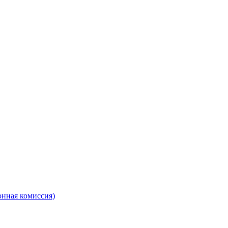
онная комиссия)