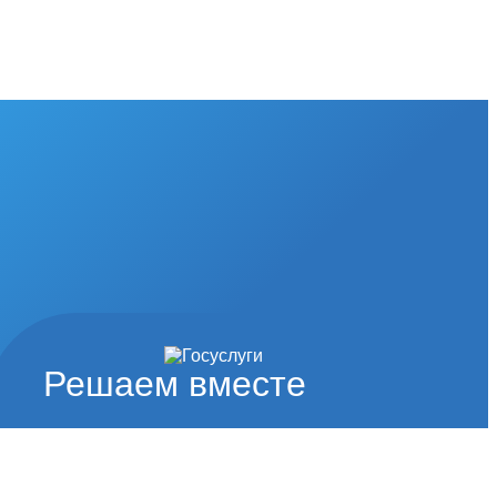
Решаем вместе