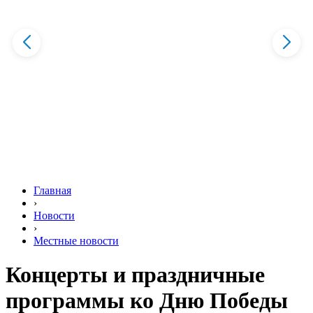
Главная
›
Новости
›
Местные новости
Концерты и праздничные
программы ко Дню Победы