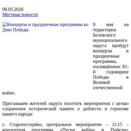
08.05.2026
Местные новости
9 мая на
территории
Беловского
муниципального
округа пройдут
концерты и
праздничные
программы,
посвящённые 81-
й годовщине
Победы в
Великой
отечественной
войне.
Приглашаем жителей округа посетить мероприятия с целью
сохранения исторической памяти о доблести и героизме
нашего народа:
с. Старопестерёво, центральное мероприятие – 11:15 –
концертная программа «Песни войны и Победы»