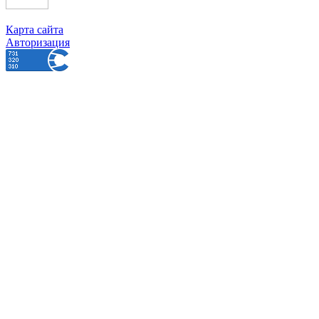
Карта сайта
Авторизация