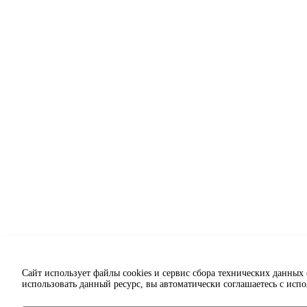
Сайт использует файлы cookies и сервис сбора технических данных
использовать данный ресурс, вы автоматически соглашаетесь с исп