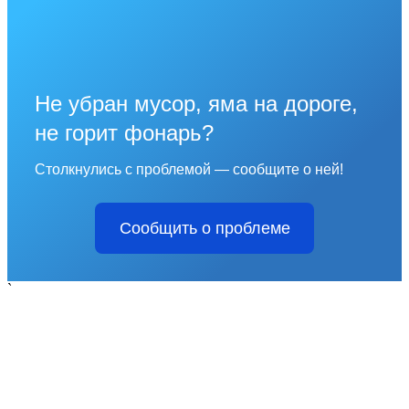
Не убран мусор, яма на дороге,
не горит фонарь?
Столкнулись с проблемой — сообщите о ней!
Сообщить о проблеме
`