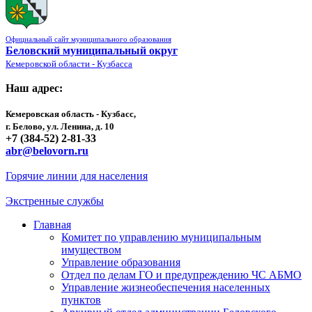
Официальный сайт муниципального образования
Беловский муниципальный округ
Кемеровской области - Кузбасса
Наш адрес:
Кемеровская область - Кузбасс,
г. Белово, ул. Ленина, д. 10
+7 (384-52) 2-81-33
abr@belovorn.ru
Горячие линии для населения
Экстренные службы
Главная
Комитет по управлению муниципальным
имуществом
Управление образования
Отдел по делам ГО и предупреждению ЧС АБМО
Управление жизнеобеспечения населенных
пунктов