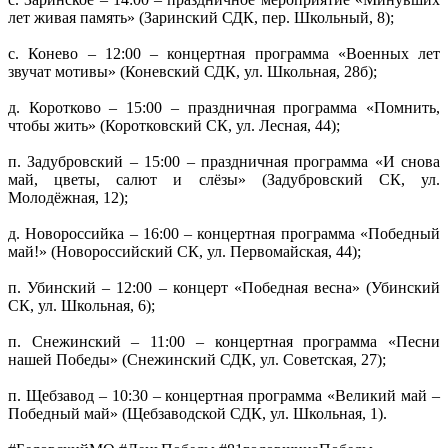
лет живая память» (Заринский СДК, пер. Школьный, 8);
с. Конево – 12:00 – концертная программа «Военных лет
звучат мотивы» (Коневский СДК, ул. Школьная, 28б);
д. Коротково – 15:00 – праздничная программа «Помнить,
чтобы жить» (Коротковский СК, ул. Лесная, 44);
п. Задубровский – 15:00 – праздничная программа «И снова
май, цветы, салют и слёзы» (Задубровский СК, ул.
Молодёжная, 12);
д. Новороссийка – 16:00 – концертная программа «Победный
май!» (Новороссийский СК, ул. Первомайская, 44);
п. Убинский – 12:00 – концерт «Победная весна» (Убинский
СК, ул. Школьная, 6);
п. Снежинский – 11:00 – концертная программа «Песни
нашей Победы» (Снежинский СДК, ул. Советская, 27);
п. Щебзавод – 10:30 – концертная программа «Великий май –
Победный май» (Щебзаводской СДК, ул. Школьная, 1).