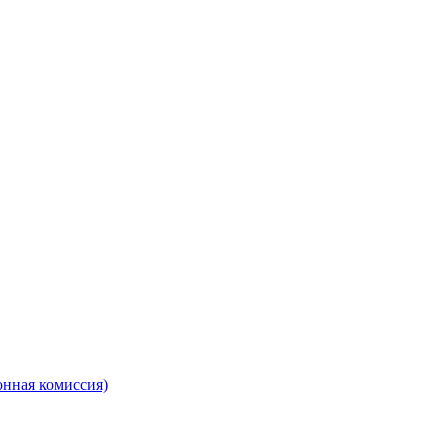
онная комиссия)