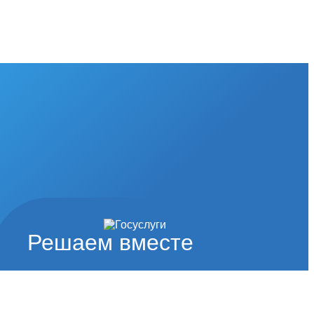
Решаем вместе