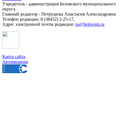
Учредитель - администрация Беловского муниципального
округа
Главный редактор - Петрушова Анастасия Александровна
Телефон редакции: 8 (38452) 2-25-17,
Адрес электронной почты редакции:
ps@belovorn.ru
Карта сайта
Авторизация