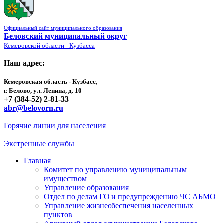
Официальный сайт муниципального образования
Беловский муниципальный округ
Кемеровской области - Кузбасса
Наш адрес:
Кемеровская область - Кузбасс,
г. Белово, ул. Ленина, д. 10
+7 (384-52) 2-81-33
abr@belovorn.ru
Горячие линии для населения
Экстренные службы
Главная
Комитет по управлению муниципальным
имуществом
Управление образования
Отдел по делам ГО и предупреждению ЧС АБМО
Управление жизнеобеспечения населенных
пунктов