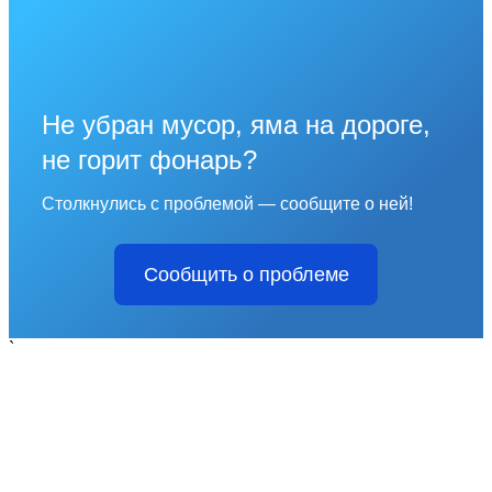
Не убран мусор, яма на дороге,
не горит фонарь?
Столкнулись с проблемой — сообщите о ней!
Сообщить о проблеме
`