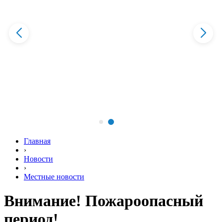
Главная
›
Новости
›
Местные новости
Внимание! Пожароопасный
период!