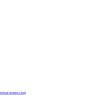
онная комиссия)