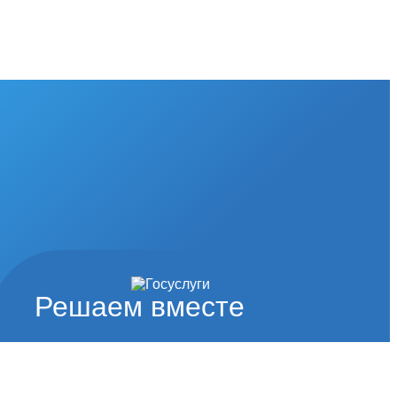
Решаем вместе