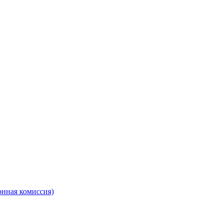
онная комиссия)