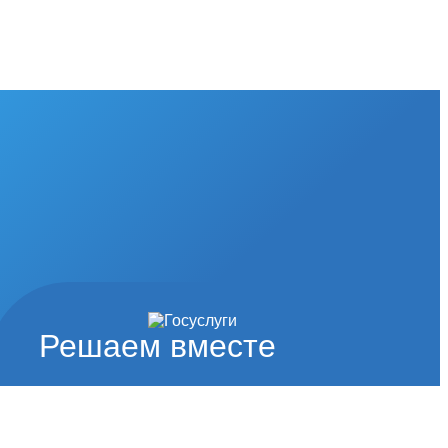
Решаем вместе