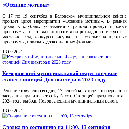
«Осенние мотивы»
С 17 по 19 сентября в Беловском муниципальном районе
пройдет цикл мероприятий «Осенние мотивы». В рамках
цикла в клубных учреждениях района пройдут игровые
программы, выставки декоративно-прикладного искусства,
мастер-классы, конкурсы рисунков на асфальте, концертные
программы, показы художественных фильмов.
13.09.2021
Кемеровский муниципальный округ впервые
станет столицей Дня шахтера в 2023 году
Решение озвучено сегодня, 13 сентября, в ходе внеочередного
заседания правительства Кузбасса. Столицей празднования в
2024 году выбран Новокузнецкий муниципальный район.
13.09.2021
Сводка по состоянию на 11:00, 13 сентября