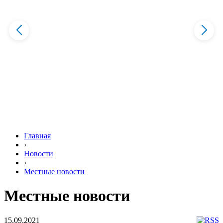
Главная
›
Новости
›
Местные новости
Местные новости
15.09.2021