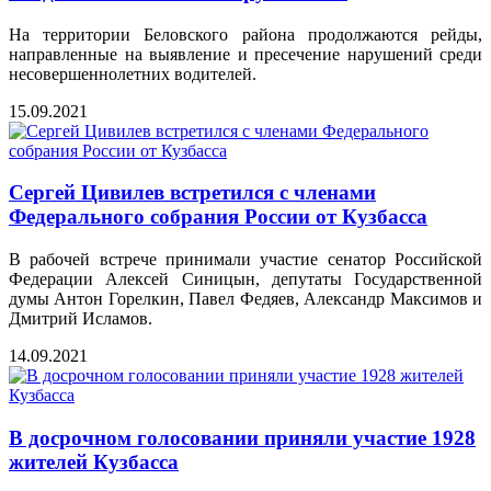
На территории Беловского района продолжаются рейды,
направленные на выявление и пресечение нарушений среди
несовершеннолетних водителей.
15.09.2021
Сергей Цивилев встретился с членами
Федерального собрания России от Кузбасса
В рабочей встрече принимали участие сенатор Российской
Федерации Алексей Синицын, депутаты Государственной
думы Антон Горелкин, Павел Федяев, Александр Максимов и
Дмитрий Исламов.
14.09.2021
В досрочном голосовании приняли участие 1928
жителей Кузбасса