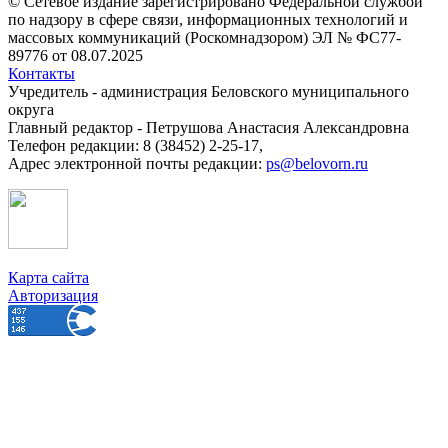
© Сетевое издание зарегистрировано Федеральной службой
по надзору в сфере связи, информационных технологий и
массовых коммуникаций (Роскомнадзором) ЭЛ № ФС77-
89776 от 08.07.2025
Контакты
Учредитель - администрация Беловского муниципального
округа
Главный редактор - Петрушова Анастасия Александровна
Телефон редакции: 8 (38452) 2-25-17,
Адрес электронной почты редакции:
ps@belovorn.ru
Карта сайта
Авторизация