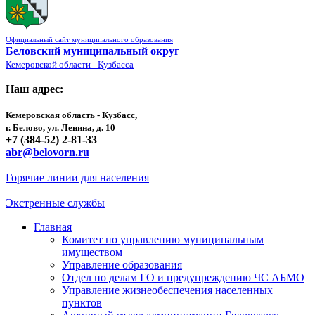
Официальный сайт муниципального образования
Беловский муниципальный округ
Кемеровской области - Кузбасса
Наш адрес:
Кемеровская область - Кузбасс,
г. Белово, ул. Ленина, д. 10
+7 (384-52) 2-81-33
abr@belovorn.ru
Горячие линии для населения
Экстренные службы
Главная
Комитет по управлению муниципальным
имуществом
Управление образования
Отдел по делам ГО и предупреждению ЧС АБМО
Управление жизнеобеспечения населенных
пунктов