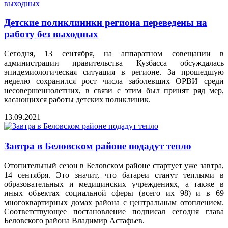
Детские поликлиники региона переведены на
работу без выходных
Сегодня, 13 сентября, на аппаратном совещании в
администрации правительства Кузбасса обсуждалась
эпидемиологическая ситуация в регионе. За прошедшую
неделю сохранился рост числа заболевших ОРВИ среди
несовершеннолетних, в связи с этим был принят ряд мер,
касающихся работы детских поликлиник.
13.09.2021
Завтра в Беловском районе подадут тепло
Отопительный сезон в Беловском районе стартует уже завтра,
14 сентября. Это значит, что батареи станут теплыми в
образовательных и медицинских учреждениях, а также в
иных объектах социальной сферы (всего их 98) и в 69
многоквартирных домах района с центральным отоплением.
Соответствующее постановление подписал сегодня глава
Беловского района Владимир Астафьев.