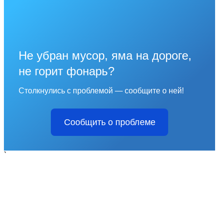
Не убран мусор, яма на дороге,
не горит фонарь?
Столкнулись с проблемой — сообщите о ней!
Сообщить о проблеме
`