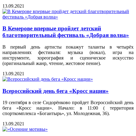
13.09.2021
В Кемерове впервые пройдет детский
благотворительный фестиваль «Добрая волна»
В первый день артисты покажут таланты в четырёх
направлениях фестиваля: музыка (вокал), игра на
инструменте, хореография и сценическое искусство
(оригинальный жанр, чтение, жестовое пение).
13.09.2021
Всероссийский день бега «Кросс нации»
19 сентября в селе Сидорёнково пройдет Всероссийский день
бега «Кросс нации». Начало: в 11:00 ( территория
спорткомплекса «Богаитырь», ул. Молодежная, 36).
13.09.2021