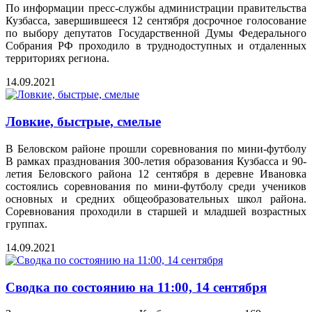
По информации пресс-службы администрации правительства
Кузбасса, завершившееся 12 сентября досрочное голосование
по выбору депутатов Государственной Думы Федерального
Собрания РФ проходило в труднодоступных и отдаленных
территориях региона.
14.09.2021
Ловкие, быстрые, смелые
В Беловском районе прошли соревнования по мини-футболу
В рамках празднования 300-летия образования Кузбасса и 90-
летия Беловского района 12 сентября в деревне Ивановка
состоялись соревнования по мини-футболу среди учеников
основных и средних общеобразовательных школ района.
Соревнования проходили в старшей и младшей возрастных
группах.
14.09.2021
Сводка по состоянию на 11:00, 14 сентября