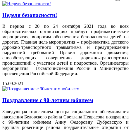
Неделя безопасности!
В период с 20 по 24 сентября 2021 года во всех
образовательных организациях пройдут профилактические
мероприятия, вопросам обеспечения безопасности детей на
дорогах. Главная цель мероприятия – профилактика детского
дорожно-транспортного травматизма и предупреждение
нарушений требований Правил дорожного движения,
способствующих совершению дорожно-транспортных
происшествий с участием детей и подростков. Организаторы
мероприятия - Госавтоинспекция России и Министерство
просвещения Российской Федерации.
15.09.2021
Поздравление с 90-летним юбилеем
Заведующая отделением центра социального обслуживания
населения Беловского района Светлана Некрасова поздравила
с 90-летним юбилеем Анну Федоровну Дубровскую и
вручила ровеснице района поздравительные открытки от