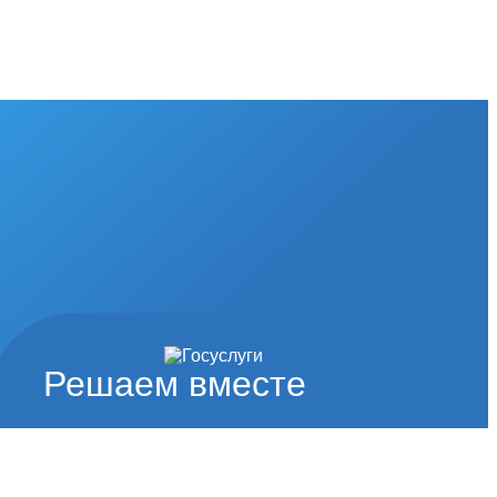
Решаем вместе