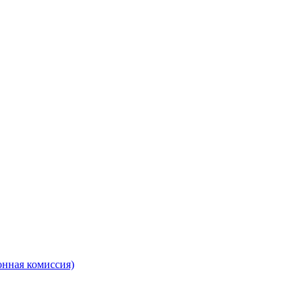
онная комиссия)