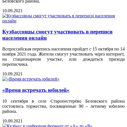
Беловского района.
10.09.2021
Кузбассовцы смогут участвовать в переписи
населения онлайн
Всероссийская перепись населения пройдет с 15 октября по 14
ноября 2021 года. Жители смогут участвовать через интернет,
на стационарном участке, или дождаться прихода
переписчика.
10.09.2021
«Время встречать юбилей»
10 сентября в селе Старопестерёво Беловского района
состоялись торжества, посвященные 90 – летнему юбилею
района.
10.09.2021