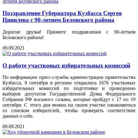
Поздравление Губернатора Кузбасса Сергея
Цивилева с 90-летием Беловского района
Дорогие друзья! Примите поздравления с 90-летием
Беловского района!
09.09.2021
О работе участковых избирательных комиссий
По информации пресс-службы администрации правительства
Кузбасса, 8 сентября в регионе открылись 1676 участковых
избирательных комиссий по подготовке и проведению
выборов депутатов Государственной Думы Федерального
Собрания РФ восьмого созыва, которые пройдут с 17 по 19
сентября. С этого дня можно на своем участке ознакомиться
со списком избирателей, чтобы проверить соответствие
данных о себе.
09.09.2021