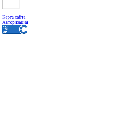
Карта сайта
Авторизация