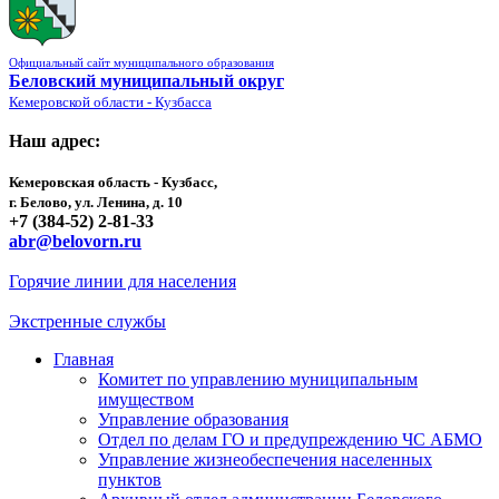
Официальный сайт муниципального образования
Беловский муниципальный округ
Кемеровской области - Кузбасса
Наш адрес:
Кемеровская область - Кузбасс,
г. Белово, ул. Ленина, д. 10
+7 (384-52) 2-81-33
abr@belovorn.ru
Горячие линии для населения
Экстренные службы
Главная
Комитет по управлению муниципальным
имуществом
Управление образования
Отдел по делам ГО и предупреждению ЧС АБМО
Управление жизнеобеспечения населенных
пунктов