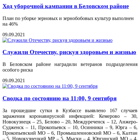
Ход уборочной кампании в Беловском районе
План по уборке зерновых и зернобобовых культур выполнен
на 46%
09.09.2021
Служили Отечеству, рискуя здоровьем и жизнью
В Беловском районе наградили ветеранов подразделения
особого риска
09.09.2021
Сводка по состоянию на 11:00, 9 сентября
За прошедшие сутки в Кузбассе выявлено 167 случаев
заражения коронавирусной инфекцией: Кемерово – 30,
Новокузнецк – 25, Белово – 20, Междуреченск – 12, Анжеро-
Судженск – 11, Прокопьевск – 10, Осинники – 9, Юрга – 6,
Прокопьевский МО – 6, Промышленновский МО – 6, Калтан
– 5, Новокузнецкий МР – 5, Мыски – 4, Юргинский МО – 4,