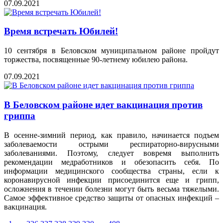
07.09.2021
Время встречать Юбилей!
10 сентября в Беловском муниципальном районе пройдут
торжества, посвященные 90-летнему юбилею района.
07.09.2021
В Беловском районе идет вакцинация против
гриппа
В осенне-зимний период, как правило, начинается подъем
заболеваемости острыми респираторно-вирусными
заболеваниями. Поэтому, следует вовремя выполнить
рекомендации медработников и обезопасить себя. По
информации медицинского сообщества страны, если к
коронавирусной инфекции присоединится еще и грипп,
осложнения в течении болезни могут быть весьма тяжелыми.
Самое эффективное средство защиты от опасных инфекций –
вакцинация.