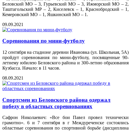
Беловский МО – 3, Гурьевский МО – 3, Ижморский МО – 2,
Таштагольский МР – 2, Киселевск – 1, Краснобродский – 1,
Кемеровский МО – 1, Яшкинский МО – 1.
09.09.2021
Соревнования по мини-футболу
12 сентября на стадионе деревни Ивановка (ул. Школьная, 5А)
пройдут соревнования по мини-футболу, посвященные 90-
летнему юбилею Беловского района и 300-летию образования
Кузбасса. Начало: в 11 часов.
08.09.2021
Спортсмен из Беловского района одержал
победу в областных соревнованиях
Сафрон Николаевич: «Все бои Павел провел технически
грамотно». 6 и 7 сентября в г Междуреченске состоялись
областные соревнования по спортивной борьбе (дисциплина