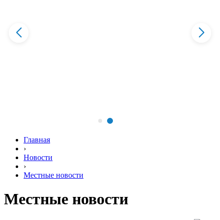
Главная
›
Новости
›
Местные новости
Местные новости