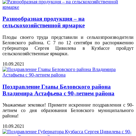
Разнообразная продукция – на
сельскохозяйственной ярмарке
Плоды своего труда представили и сельхозпроизводители
Беловского района. С 7 по 12 сентября по распоряжению
губернатора Сергея Цивилева в Кузбассе пройдут
сельскохозяйственные ярмарки.
10.09.2021
Поздравление Главы Беловского района
Владимира Астафьева с 90-летием района
Уважаемые земляки! Примите искренние поздравления с 90-
летием со дня образования Беловского муниципального
района!
10.09.2021