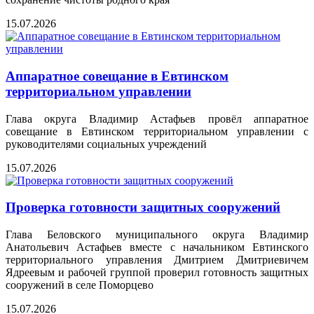
15.07.2026
Аппаратное совещание в Евтинском
территориальном управлении
Глава округа Владимир Астафьев провёл аппаратное
совещание в Евтинском территориальном управлении с
руководителями социальных учреждений
15.07.2026
Проверка готовности защитных сооружений
Глава Беловского муниципального округа Владимир
Анатольевич Астафьев вместе с начальником Евтинского
территориального управления Дмитрием Дмитриевичем
Ядреевым и рабочей группой проверил готовность защитных
сооружений в селе Поморцево
15.07.2026