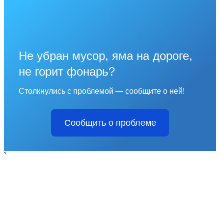
Не убран мусор, яма на дороге,
не горит фонарь?
Столкнулись с проблемой — сообщите о ней!
Сообщить о проблеме
`