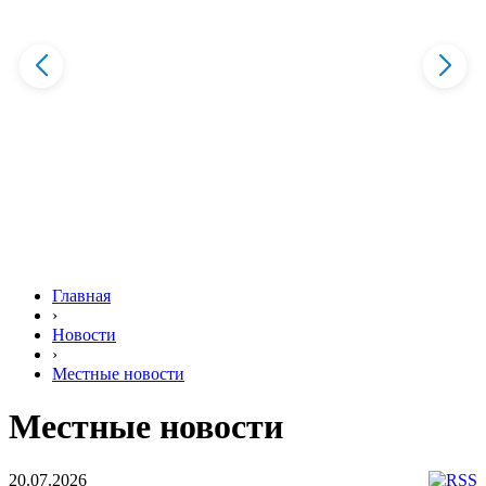
Главная
›
Новости
›
Местные новости
Местные новости
20.07.2026