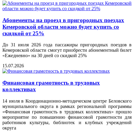
Абонементы на проезд в пригородных поездах
Кемеровской области можно будет купить со
скидкой от 25%
До 31 июля 2026 года пассажиры пригородных поездов в
Кемеровской области смогут приобрести абонементный билет
«Ежедневно» на 30 дней со скидкой 25%
15.07.2026
Финансовая грамотность в трудовых
коллективах
14 июля в Координационно‑методическом центре Беловского
муниципального округа в рамках региональной программы
«Финансовая грамотность в трудовых коллективах» прошло
мероприятие по повышению финансовой грамотности для
работников культуры, библиотек и клубных учреждений
округа