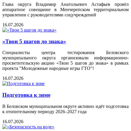
Глава округа Владимир Анатольевич Астафьев провёл
аппаратное совещание в Менчерепском территориальном
управлении с руководителями соцучреждений
16.07.2026
«Твои 5 шагов до знака»
Специалисты центра тестирования Беловского
муниципального округа организовали информационно-
просветительскую акцию «Твои 5 шагов до знака» в рамках
проекта "Молодежные народные игры ГТО"!
16.07.2026
Подготовка к зиме
В Беловском муниципальном округе активно идёт подготовка
к отопительному периоду 2026–2027 года
16.07.2026