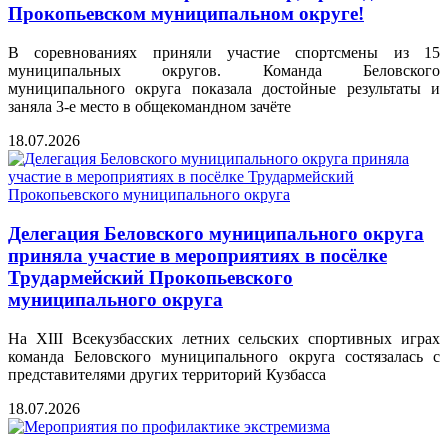
Прокопьевском муниципальном округе!
В соревнованиях приняли участие спортсмены из 15
муниципальных округов. Команда Беловского
муниципального округа показала достойные результаты и
заняла 3‑е место в общекомандном зачёте
18.07.2026
Делегация Беловского муниципального округа
приняла участие в мероприятиях в посёлке
Трудармейский Прокопьевского
муниципального округа
На XIII Всекузбасских летних сельских спортивных играх
команда Беловского муниципального округа состязалась с
представителями других территорий Кузбасса
18.07.2026