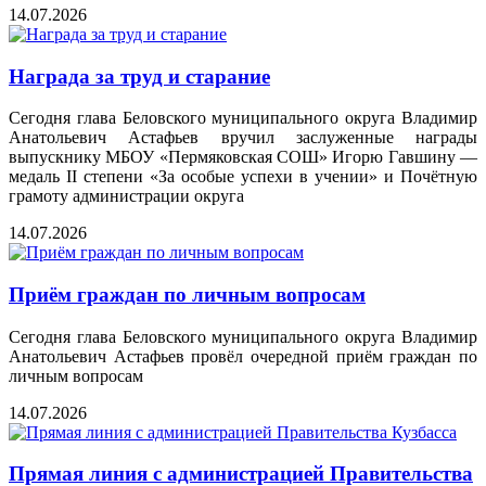
14.07.2026
Награда за труд и старание
Сегодня глава Беловского муниципального округа Владимир
Анатольевич Астафьев вручил заслуженные награды
выпускнику МБОУ «Пермяковская СОШ» Игорю Гавшину —
медаль II степени «За особые успехи в учении» и Почётную
грамоту администрации округа
14.07.2026
Приём граждан по личным вопросам
Сегодня глава Беловского муниципального округа Владимир
Анатольевич Астафьев провёл очередной приём граждан по
личным вопросам
14.07.2026
Прямая линия с администрацией Правительства