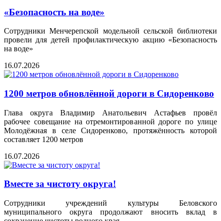
«Безопасность на воде»
Сотрудники Менчерепской модельной сельской библиотеки
провели для детей профилактическую акцию «Безопасность
на воде»
16.07.2026
1200 метров обновлённой дороги в Сидоренково
Глава округа Владимир Анатольевич Астафьев провёл
рабочее совещание на отремонтированной дороге по улице
Молодёжная в селе Сидоренково, протяжённость которой
составляет 1200 метров
16.07.2026
Вместе за чистоту округа!
Сотрудники учреждений культуры Беловского
муниципального округа продолжают вносить вклад в
сохранение чистоты родного края