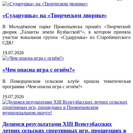
«Сударушка» на «Творческом дворике»
В Молодёжном парке Прокопьевска прошёл «Творческий
дворик „Таланты земли Кузбасской“», в котором приняла
участие вокальная группа «Сударушка» из Старобачатского
СДК!
19.07.2026
«Чем опасна игра с огнём?»
В Поморцевском сельском клубе прошла тематическая
программа «Чем опасна игра с огнём?»
19.07.2026
Делимся результатами XIII Всекузбасских
летних сельских спортивных игр, прошедших в