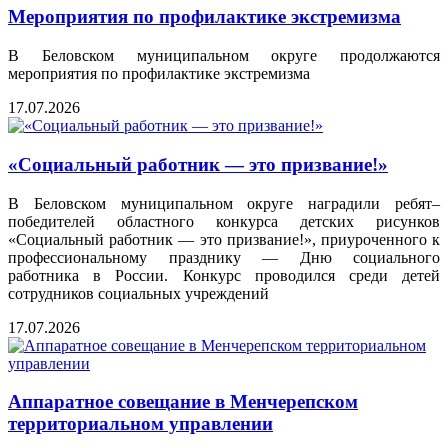
Мероприятия по профилактике экстремизма
В Беловском муниципальном округе продолжаются
мероприятия по профилактике экстремизма
17.07.2026
«Социальный работник — это призвание!»
В Беловском муниципальном округе наградили ребят–
победителей областного конкурса детских рисунков
«Социальный работник — это призвание!», приуроченного к
профессиональному празднику — Дню социального
работника в России. Конкурс проводился среди детей
сотрудников социальных учреждений
17.07.2026
Аппаратное совещание в Менчерепском
территориальном управлении