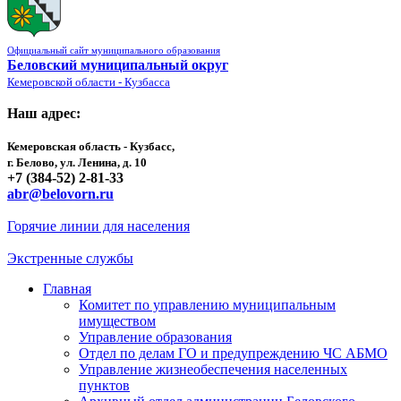
Официальный сайт муниципального образования
Беловский муниципальный округ
Кемеровской области - Кузбасса
Наш адрес:
Кемеровская область - Кузбасс,
г. Белово, ул. Ленина, д. 10
+7 (384-52) 2-81-33
abr@belovorn.ru
Горячие линии для населения
Экстренные службы
Главная
Комитет по управлению муниципальным
имуществом
Управление образования
Отдел по делам ГО и предупреждению ЧС АБМО
Управление жизнеобеспечения населенных
пунктов