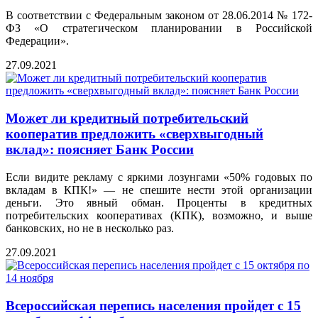
В соответствии с Федеральным законом от 28.06.2014 № 172-
ФЗ «О стратегическом планировании в Российской
Федерации».
27.09.2021
Может ли кредитный потребительский
кооператив предложить «сверхвыгодный
вклад»: поясняет Банк России
Если видите рекламу с яркими лозунгами «50% годовых по
вкладам в КПК!» — не спешите нести этой организации
деньги. Это явный обман. Проценты в кредитных
потребительских кооперативах (КПК), возможно, и выше
банковских, но не в несколько раз.
27.09.2021
Всероссийская перепись населения пройдет с 15