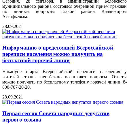
Сегодня, 28 сентября, в администрации Беловского
муниципального района состоялся очередной прием граждан
по личным вопросам главой района Владимиром
Астафьевым.
28.09.2021
Информацию о предстоящей Всероссийской
переписи населения можно получить на
бесплатной горячей линии
Накануне старта Всероссийской переписи населения у
жителей страны неизбежно возникают вопросы. Ответы
можно получить по бесплатному телефону горячей линии: 8-
800-707-20-20.
28.09.2021
Первая сессия Совета народных депутатов
первого созыва