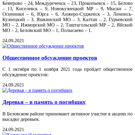
Кемерово – 24, Междуреченск – 23, Прокопьевск – 15, Белово
– 13, Киселевск – 9, Новокузнецкий МР – 9, Мыски – 7,
Осинники – 6, Юрга – 6, Анжеро-Судженск – 3, Ленинск-
Кузнецкий – 3, Яшкинский МО – 3, Калтан – 2, Гурьевский
МО – 2, Ижморский МО – 2, Таштагольский МР – 2, Яйский
МО – 2, Беловский МО – 1, Полысаево – 1.
24.09.2021
Общественное обсуждение проектов
С 1 октября по 1 ноября 2021 года пройдет общественное
обсуждение проектов:
24.09.2021
Деревья – в память о погибших
В Беловском районе принимают активное участие в акциях по
высадке деревьев.
24.09.2021