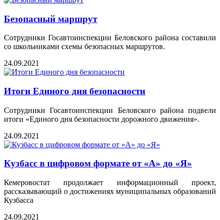
Безопасный маршрут
Сотрудники Госавтоинспекции Беловского района составили
со школьниками схемы безопасных маршрутов.
24.09.2021
Итоги Единого дня безопасности
Сотрудники Госавтоинспекции Беловского района подвели
итоги «Единого дня безопасности дорожного движения».
24.09.2021
Кузбасс в цифровом формате от «А» до «Я»
Кемеровостат продолжает информационный проект,
рассказывающий о достижениях муниципальных образований
Кузбасса
24.09.2021