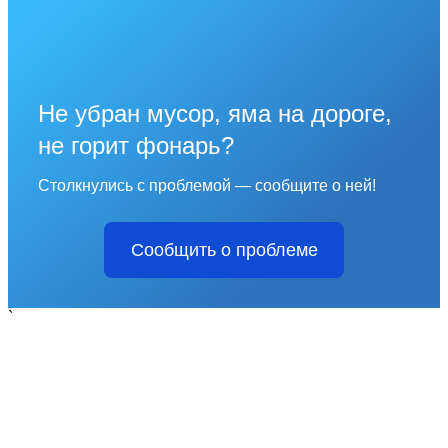
Не убран мусор, яма на дороге,
не горит фонарь?
Столкнулись с проблемой — сообщите о ней!
Сообщить о проблеме
`