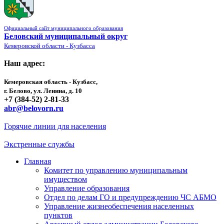
Официальный сайт муниципального образования
Беловский муниципальный округ
Кемеровской области - Кузбасса
Наш адрес:
Кемеровская область - Кузбасс,
г. Белово, ул. Ленина, д. 10
+7 (384-52) 2-81-33
abr@belovorn.ru
Горячие линии для населения
Экстренные службы
Главная
Комитет по управлению муниципальным
имуществом
Управление образования
Отдел по делам ГО и предупреждению ЧС АБМО
Управление жизнеобеспечения населенных
пунктов