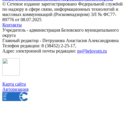
© Сетевое издание зарегистрировано Федеральной службой
по надзору в сфере связи, информационных технологий и
массовых коммуникаций (Роскомнадзором) ЭЛ № ФС77-
89776 от 08.07.2025
Контакты
Учредитель - администрация Беловского муниципального
округа
Главный редактор - Петрушова Анастасия Александровна
Телефон редакции: 8 (38452) 2-25-17,
Адрес электронной почты редакции:
ps@belovorn.ru
Карта сайта
Авторизация