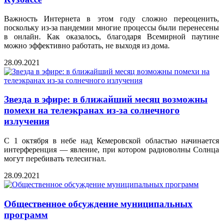
Важность Интернета в этом году сложно переоценить,
поскольку из-за пандемии многие процессы были перенесены
в онлайн. Как оказалось, благодаря Всемирной паутине
можно эффективно работать, не выходя из дома.
28.09.2021
Звезда в эфире: в ближайший месяц возможны
помехи на телеэкранах из-за солнечного
излучения
С 1 октября в небе над Кемеровской областью начинается
интерференция — явление, при котором радиоволны Солнца
могут перебивать телесигнал.
28.09.2021
Общественное обсуждение муниципальных
программ