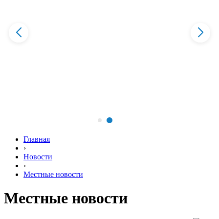
Главная
›
Новости
›
Местные новости
Местные новости