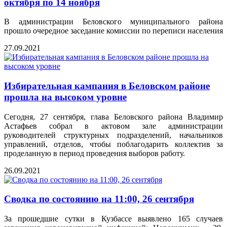
октября по 14 ноября
В администрации Беловского муниципального района
прошло очередное заседание комиссии по переписи населения
27.09.2021
Избирательная кампания в Беловском районе
прошла на высоком уровне
Сегодня, 27 сентября, глава Беловского района Владимир
Астафьев собрал в актовом зале администрации
руководителей структурных подразделений, начальников
управлений, отделов, чтобы поблагодарить коллектив за
проделанную в период проведения выборов работу.
26.09.2021
Сводка по состоянию на 11:00, 26 сентября
За прошедшие сутки в Кузбассе выявлено 165 случаев