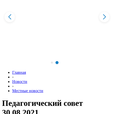
Главная
›
Новости
›
Местные новости
Педагогический совет
30.08.2021