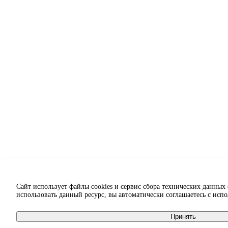
Сайт использует файлы cookies и сервис сбора технических данных
использовать данный ресурс, вы автоматически соглашаетесь с исп
Принять