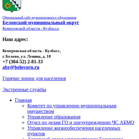
Официальный сайт муниципального образования
Беловский муниципальный округ
Кемеровской области - Кузбасса
Наш адрес:
Кемеровская область - Кузбасс,
г. Белово, ул. Ленина, д. 10
+7 (384-52) 2-81-33
abr@belovorn.ru
Горячие линии для населения
Экстренные службы
Главная
Комитет по управлению муниципальным
имуществом
Управление образования
Отдел по делам ГО и предупреждению ЧС АБМО
Управление жизнеобеспечения населенных
пунктов