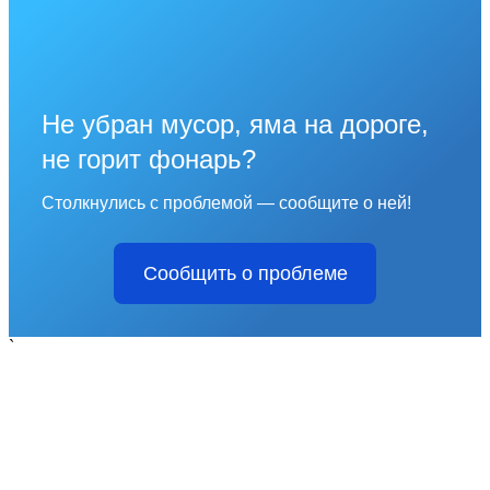
Не убран мусор, яма на дороге,
не горит фонарь?
Столкнулись с проблемой — сообщите о ней!
Сообщить о проблеме
`