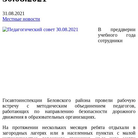
31.08.2021
Местные новости
В преддверии
учебного года
сотрудники
Госавтоинспекции Беловского района провели рабочую
встречу с методическим объединением педагогов,
работающих по направлению безопасности дорожного
движения в образовательных организациях.
На протяжении нескольких месяцев ребята отдыхали в
загородных лагерях или в населенных пунктах с малой