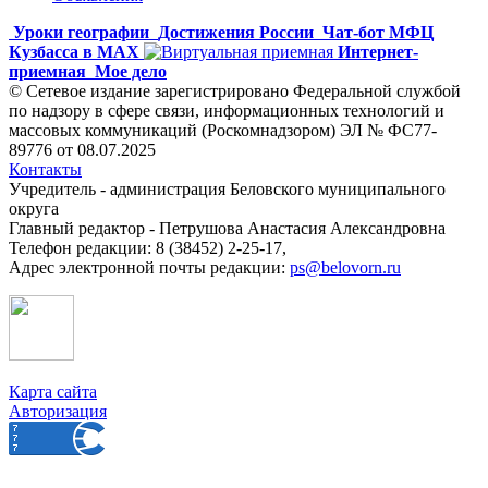
Уроки географии
Достижения России
Чат-бот МФЦ
Кузбасса в MAX
Интернет-
приемная
Мое дело
© Сетевое издание зарегистрировано Федеральной службой
по надзору в сфере связи, информационных технологий и
массовых коммуникаций (Роскомнадзором) ЭЛ № ФС77-
89776 от 08.07.2025
Контакты
Учредитель - администрация Беловского муниципального
округа
Главный редактор - Петрушова Анастасия Александровна
Телефон редакции: 8 (38452) 2-25-17,
Адрес электронной почты редакции:
ps@belovorn.ru
Карта сайта
Авторизация