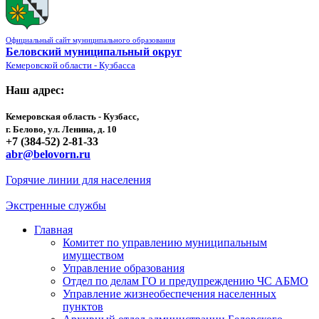
Официальный сайт муниципального образования
Беловский муниципальный округ
Кемеровской области - Кузбасса
Наш адрес:
Кемеровская область - Кузбасс,
г. Белово, ул. Ленина, д. 10
+7 (384-52) 2-81-33
abr@belovorn.ru
Горячие линии для населения
Экстренные службы
Главная
Комитет по управлению муниципальным
имуществом
Управление образования
Отдел по делам ГО и предупреждению ЧС АБМО
Управление жизнеобеспечения населенных
пунктов