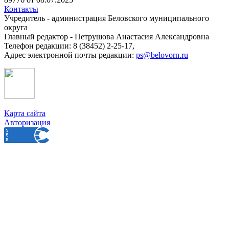
Контакты
Учредитель - администрация Беловского муниципального
округа
Главный редактор - Петрушова Анастасия Александровна
Телефон редакции: 8 (38452) 2-25-17,
Адрес электронной почты редакции:
ps@belovorn.ru
Карта сайта
Авторизация