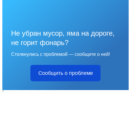
Не убран мусор, яма на дороге,
не горит фонарь?
Столкнулись с проблемой — сообщите о ней!
Сообщить о проблеме
`