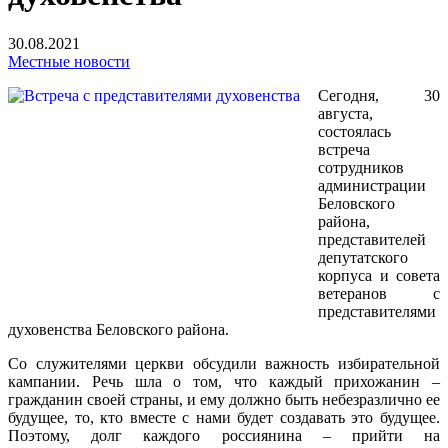
30.08.2021
Местные новости
Сегодня, 30
августа,
состоялась
встреча
сотрудников
администрации
Беловского
района,
представителей
депутатского
корпуса и совета
ветеранов с
представителями
духовенства Беловского района.
Со служителями церкви обсудили важность избирательной
кампании. Речь шла о том, что каждый прихожанин –
гражданин своей страны, и ему должно быть небезразлично ее
будущее, то, кто вместе с нами будет создавать это будущее.
Поэтому, долг каждого россиянина – прийти на