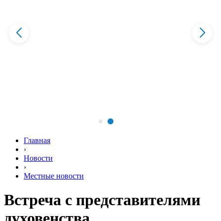
Главная
›
Новости
›
Местные новости
Встреча с представителями
духовенства