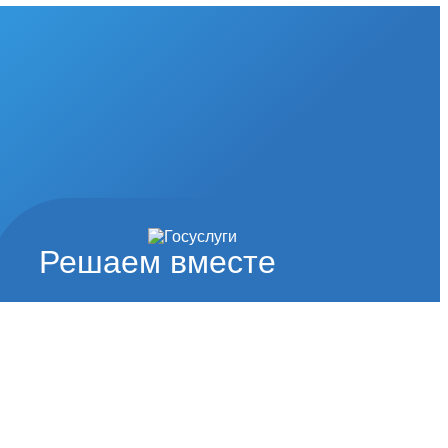
Решаем вместе