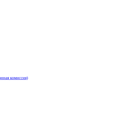
онная комиссия)