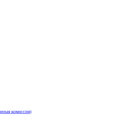
онная комиссия)