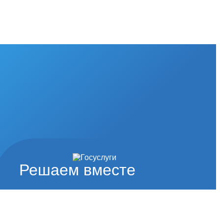
Решаем вместе