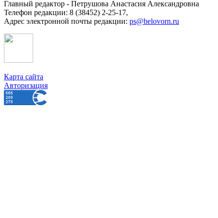
Главный редактор - Петрушова Анастасия Александровна
Телефон редакции: 8 (38452) 2-25-17,
Адрес электронной почты редакции:
ps@belovorn.ru
Карта сайта
Авторизация