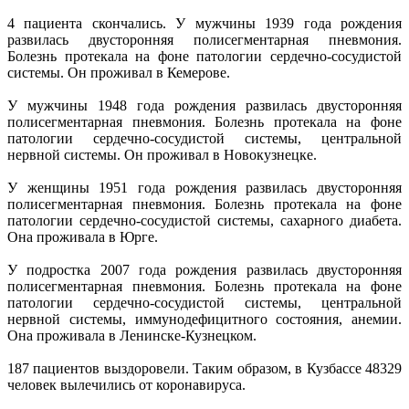
4 пациента скончались. У мужчины 1939 года рождения
развилась двусторонняя полисегментарная пневмония.
Болезнь протекала на фоне патологии сердечно-сосудистой
системы. Он проживал в Кемерове.
У мужчины 1948 года рождения развилась двусторонняя
полисегментарная пневмония. Болезнь протекала на фоне
патологии сердечно-сосудистой системы, центральной
нервной системы. Он проживал в Новокузнецке.
У женщины 1951 года рождения развилась двусторонняя
полисегментарная пневмония. Болезнь протекала на фоне
патологии сердечно-сосудистой системы, сахарного диабета.
Она проживала в Юрге.
У подростка 2007 года рождения развилась двусторонняя
полисегментарная пневмония. Болезнь протекала на фоне
патологии сердечно-сосудистой системы, центральной
нервной системы, иммунодефицитного состояния, анемии.
Она проживала в Ленинске-Кузнецком.
187 пациентов выздоровели. Таким образом, в Кузбассе 48329
человек вылечились от коронавируса.