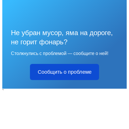
Не убран мусор, яма на дороге,
не горит фонарь?
Столкнулись с проблемой — сообщите о ней!
Сообщить о проблеме
`