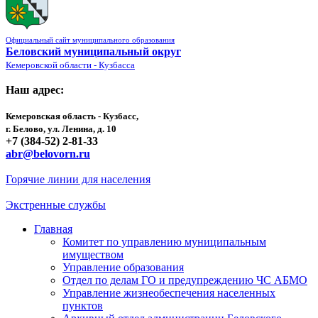
Официальный сайт муниципального образования
Беловский муниципальный округ
Кемеровской области - Кузбасса
Наш адрес:
Кемеровская область - Кузбасс,
г. Белово, ул. Ленина, д. 10
+7 (384-52) 2-81-33
abr@belovorn.ru
Горячие линии для населения
Экстренные службы
Главная
Комитет по управлению муниципальным
имуществом
Управление образования
Отдел по делам ГО и предупреждению ЧС АБМО
Управление жизнеобеспечения населенных
пунктов