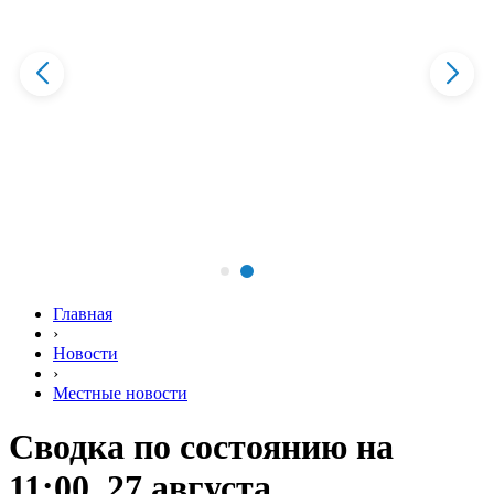
Главная
›
Новости
›
Местные новости
Сводка по состоянию на
11:00, 27 августа