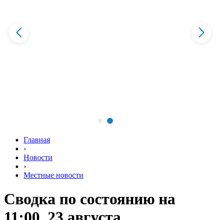
Главная
›
Новости
›
Местные новости
Сводка по состоянию на
11:00, 23 августа