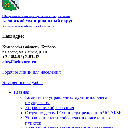
Официальный сайт муниципального образования
Беловский муниципальный округ
Кемеровской области - Кузбасса
Наш адрес:
Кемеровская область - Кузбасс,
г. Белово, ул. Ленина, д. 10
+7 (384-52) 2-81-33
abr@belovorn.ru
Горячие линии для населения
Экстренные службы
Главная
Комитет по управлению муниципальным
имуществом
Управление образования
Отдел по делам ГО и предупреждению ЧС АБМО
Управление жизнеобеспечения населенных
пунктов