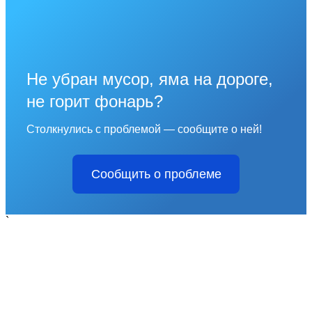
Не убран мусор, яма на дороге,
не горит фонарь?
Столкнулись с проблемой — сообщите о ней!
Сообщить о проблеме
`