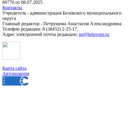
89776 от 08.07.2025
Контакты
Учредитель - администрация Беловского муниципального
округа
Главный редактор - Петрушова Анастасия Александровна
Телефон редакции: 8 (38452) 2-25-17,
Адрес электронной почты редакции:
ps@belovorn.ru
Карта сайта
Авторизация