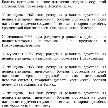
Болезнь протекала на фоне патологии сердечно-сосудистой
системы. Она проживала в Новокузнецке.
У женщины 1962 года рождения развилась двусторонняя
полисегментарная пневмония. Болезнь протекала на фоне
патологии сердечно-сосудистой системы, сахарного диабета,
хронической болезни почек. Она проживала в Кемерове.
У женщины 1968 года рождения развивалась двусторонняя
полисегментарная пневмония. Она проживала в
Новокузнецком районе.
У мужчины 1952 года рождения развилась двусторонняя
полисегментарная пневмония. Он проживал в Новокузнецке.
У женщины 1955 года рождения развилась двусторонняя
полисегментарная пневмония. Болезнь протекала на фоне
патологии сердечно-сосудистой системы, центральной
нервной системы, сахарного диабета, хронической болезни
почек. Она проживала в Топках.
У женщины 1949 года рождения развилась двусторонняя
полисегментарная пневмония. Болезнь протекала на фоне
патологии сердечно-сосудистой системы, сахарного диабета.
Она проживала в Осинниках.