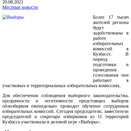
20.08.2021
Местные новости
Более 17 тысяч
жителей региона
будут
задействованы в
работе
избирательных
комиссий в
Кузбассе. В
период
подготовки и
проведения
голосования они
работают в
участковых и территориальных избирательных комиссиях.
Для обеспечения соблюдения выборного законодательства,
прозрачности и легитимности предстоящих выборов
облизбирком еженедельно проводит обучение сотрудников
избирательных комиссий. Сегодня председатели, заместители
председателей и секретари избиркомов из 11 территорий
Кузбасса участвовали в деловой игре «Выборы».