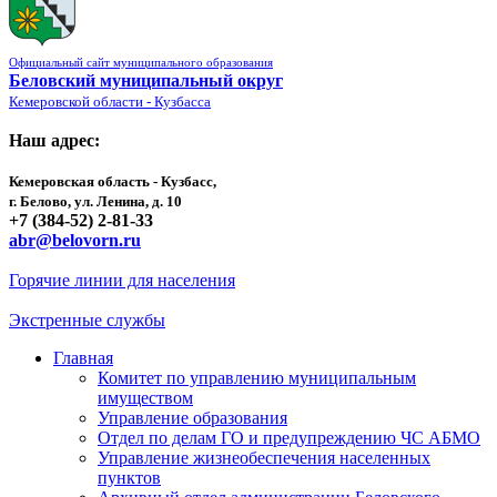
Официальный сайт муниципального образования
Беловский муниципальный округ
Кемеровской области - Кузбасса
Наш адрес:
Кемеровская область - Кузбасс,
г. Белово, ул. Ленина, д. 10
+7 (384-52) 2-81-33
abr@belovorn.ru
Горячие линии для населения
Экстренные службы
Главная
Комитет по управлению муниципальным
имуществом
Управление образования
Отдел по делам ГО и предупреждению ЧС АБМО
Управление жизнеобеспечения населенных
пунктов