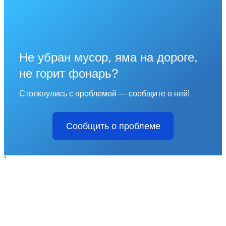
Не убран мусор, яма на дороге,
не горит фонарь?
Столкнулись с проблемой — сообщите о ней!
Сообщить о проблеме
`