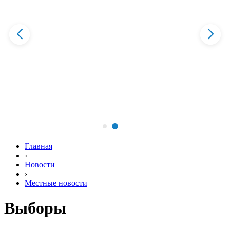
Главная
›
Новости
›
Местные новости
Выборы