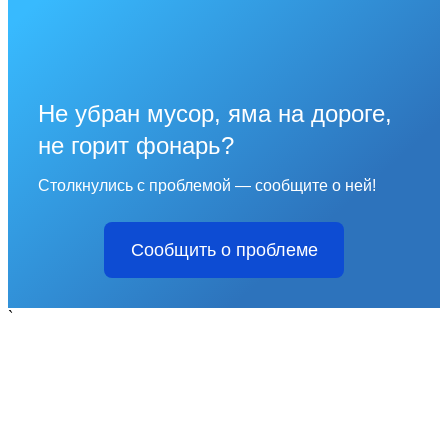
Не убран мусор, яма на дороге,
не горит фонарь?
Столкнулись с проблемой — сообщите о ней!
Сообщить о проблеме
`