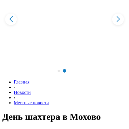
Главная
›
Новости
›
Местные новости
День шахтера в Мохово