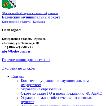
Официальный сайт муниципального образования
Беловский муниципальный округ
Кемеровской области - Кузбасса
Наш адрес:
Кемеровская область - Кузбасс,
г. Белово, ул. Ленина, д. 10
+7 (384-52) 2-81-33
abr@belovorn.ru
Горячие линии для населения
Экстренные службы
Главная
Комитет по управлению муниципальным
имуществом
Управление образования
Отдел по делам ГО и предупреждению ЧС АБМО
Управление жизнеобеспечения населенных
пунктов