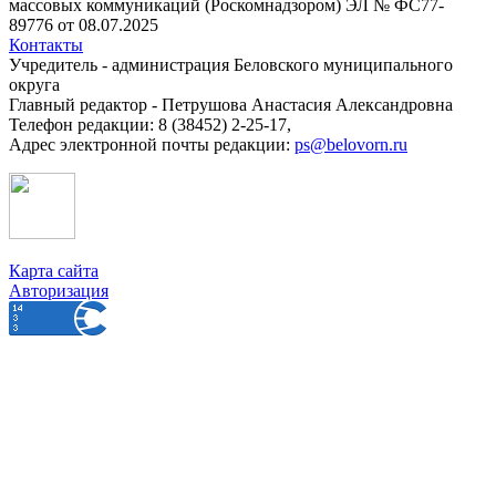
массовых коммуникаций (Роскомнадзором) ЭЛ № ФС77-
89776 от 08.07.2025
Контакты
Учредитель - администрация Беловского муниципального
округа
Главный редактор - Петрушова Анастасия Александровна
Телефон редакции: 8 (38452) 2-25-17,
Адрес электронной почты редакции:
ps@belovorn.ru
Карта сайта
Авторизация