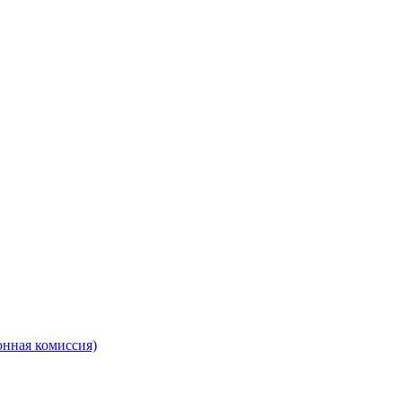
онная комиссия)