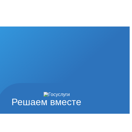
Решаем вместе