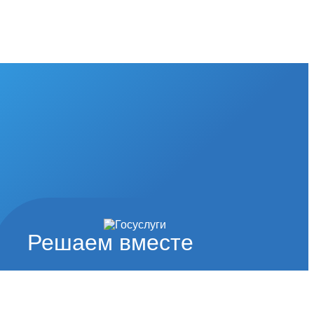
Решаем вместе