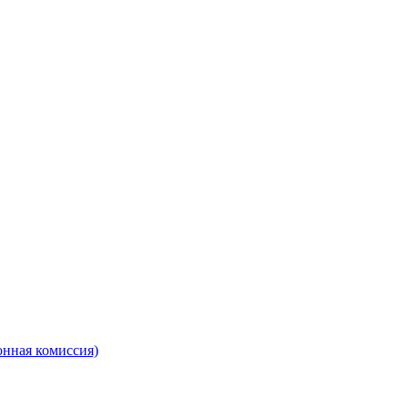
онная комиссия)