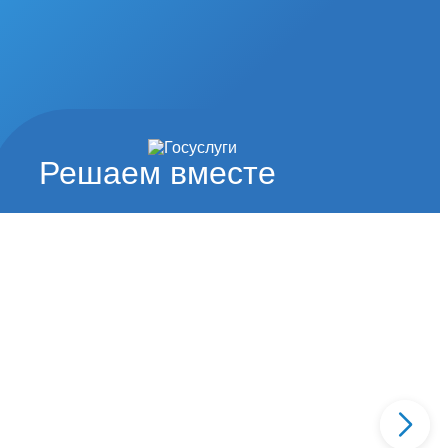
Решаем вместе