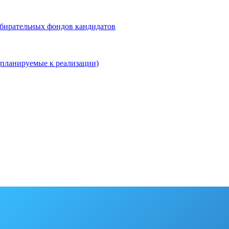
збирательных фондов кандидатов
планируемые к реализации)