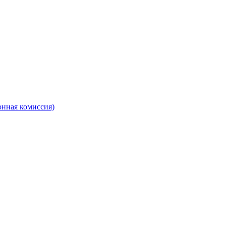
онная комиссия)