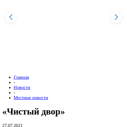
Главная
›
Новости
›
Местные новости
«Чистый двор»
27.07.2021