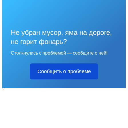
Не убран мусор, яма на дороге,
не горит фонарь?
Столкнулись с проблемой — сообщите о ней!
Сообщить о проблеме
`