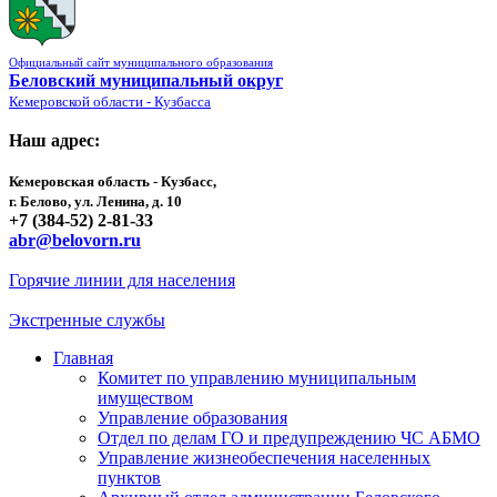
Официальный сайт муниципального образования
Беловский муниципальный округ
Кемеровской области - Кузбасса
Наш адрес:
Кемеровская область - Кузбасс,
г. Белово, ул. Ленина, д. 10
+7 (384-52) 2-81-33
abr@belovorn.ru
Горячие линии для населения
Экстренные службы
Главная
Комитет по управлению муниципальным
имуществом
Управление образования
Отдел по делам ГО и предупреждению ЧС АБМО
Управление жизнеобеспечения населенных
пунктов